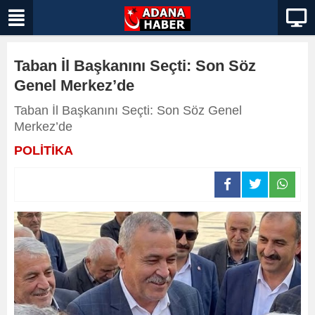
Taban İl Başkanını Seçti: Son Söz
Genel Merkez’de
Taban İl Başkanını Seçti: Son Söz Genel
Merkez’de
POLİTİKA