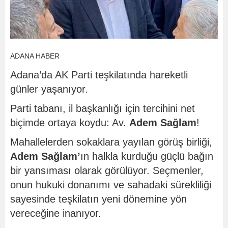
ADANA HABER
Adana’da AK Parti teşkilatında hareketli
günler yaşanıyor.
Parti tabanı, il başkanlığı için tercihini net
biçimde ortaya koydu: Av.
Adem Sağlam
!
Mahallelerden sokaklara yayılan görüş birliği,
Adem Sağlam’
ın halkla kurduğu güçlü bağın
bir yansıması olarak görülüyor. Seçmenler,
onun hukuki donanımı ve sahadaki sürekliliği
sayesinde teşkilatın yeni dönemine yön
vereceğine inanıyor.