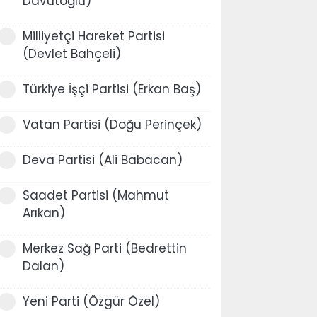
Davutoğlu)
Milliyetçi Hareket Partisi
(Devlet Bahçeli)
Türkiye İşçi Partisi (Erkan Baş)
Vatan Partisi (Doğu Perinçek)
Deva Partisi (Ali Babacan)
Saadet Partisi (Mahmut
Arıkan)
Merkez Sağ Parti (Bedrettin
Dalan)
Yeni Parti (Özgür Özel)