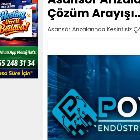
Çözüm Arayışı.
Asansör Arızalarında Kesintisiz Çö