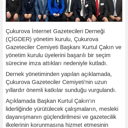
Çukurova İnternet Gazetecileri Derneği
(ÇİGDER) yönetim kurulu, Çukurova
Gazeteciler Cemiyeti Başkanı Kurtul Çakın ve
yönetim kurulu üyelerini başarılı bir seçim
sürecine imza attıkları nedeniyle kutladı.
Dernek yönetiminden yapılan açıklamada,
Çukurova Gazeteciler Cemiyeti’nin uzun
yıllardır önemli katkılar sunduğu vurgulandı.
Açıklamada Başkan Kurtul Çakın’ın
liderliğinde yürütülecek çalışmaların, mesleki
dayanışmanın güçlendirilmesi ve gazetecilik
ilkelerinin korunmasına hizmet etmesinin