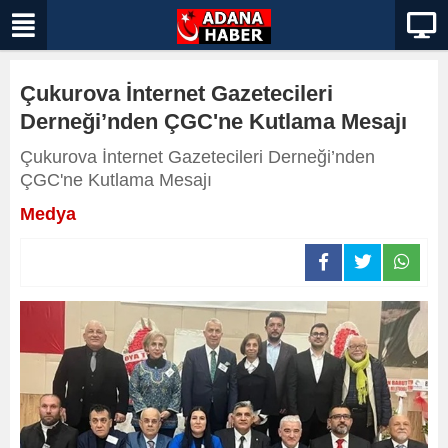
Çukurova İnternet Gazetecileri
Derneği’nden ÇGC'ne Kutlama Mesajı
Çukurova İnternet Gazetecileri Derneği’nden
ÇGC'ne Kutlama Mesajı
Medya