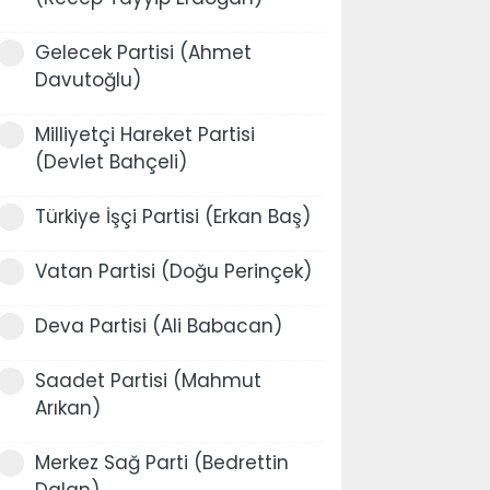
Gelecek Partisi (Ahmet
Davutoğlu)
Milliyetçi Hareket Partisi
(Devlet Bahçeli)
Türkiye İşçi Partisi (Erkan Baş)
Vatan Partisi (Doğu Perinçek)
Deva Partisi (Ali Babacan)
Saadet Partisi (Mahmut
Arıkan)
Merkez Sağ Parti (Bedrettin
Dalan)