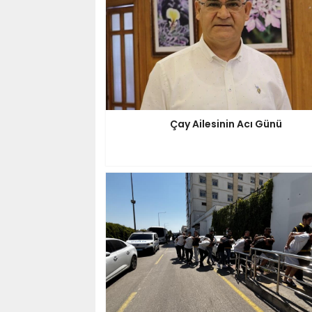
Çay Ailesinin Acı Günü