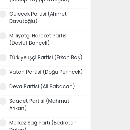
Gelecek Partisi (Ahmet
Davutoğlu)
Milliyetçi Hareket Partisi
(Devlet Bahçeli)
Türkiye İşçi Partisi (Erkan Baş)
Vatan Partisi (Doğu Perinçek)
Deva Partisi (Ali Babacan)
Saadet Partisi (Mahmut
Arıkan)
Merkez Sağ Parti (Bedrettin
Dalan)