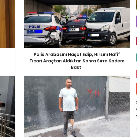
Polis Arabasını Haşat Edip, Hırsını Hafif
Ticari Araçtan Aldıktan Sonra Sırra Kadem
Bastı