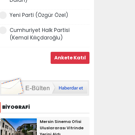
Yeni Parti (Özgür Özel)
Cumhuriyet Halk Partisi
(Kemal Kılıçdaroğlu)
BİYOGRAFİ
Mersin Sinema Ofisi
Uluslararası Vitrinde
Yerini Aldı