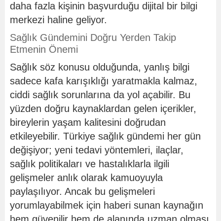
daha fazla kişinin başvurduğu dijital bir bilgi
merkezi haline geliyor.
Sağlık Gündemini Doğru Yerden Takip
Etmenin Önemi
Sağlık söz konusu olduğunda, yanlış bilgi
sadece kafa karışıklığı yaratmakla kalmaz,
ciddi sağlık sorunlarına da yol açabilir. Bu
yüzden doğru kaynaklardan gelen içerikler,
bireylerin yaşam kalitesini doğrudan
etkileyebilir. Türkiye sağlık gündemi her gün
değişiyor; yeni tedavi yöntemleri, ilaçlar,
sağlık politikaları ve hastalıklarla ilgili
gelişmeler anlık olarak kamuoyuyla
paylaşılıyor. Ancak bu gelişmeleri
yorumlayabilmek için haberi sunan kaynağın
hem güvenilir hem de alanında uzman olması