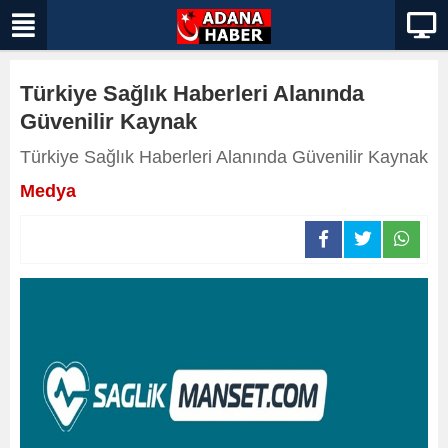
Türkiye Sağlık Haberleri Alanında
Güvenilir Kaynak
Türkiye Sağlık Haberleri Alanında Güvenilir Kaynak
Medya