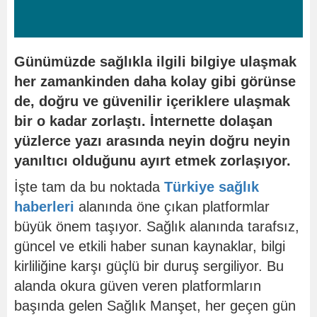
Günümüzde sağlıkla ilgili bilgiye ulaşmak
her zamankinden daha kolay gibi görünse
de, doğru ve güvenilir içeriklere ulaşmak
bir o kadar zorlaştı. İnternette dolaşan
yüzlerce yazı arasında neyin doğru neyin
yanıltıcı olduğunu ayırt etmek zorlaşıyor.
İşte tam da bu noktada
Türkiye sağlık
haberleri
alanında öne çıkan platformlar
büyük önem taşıyor. Sağlık alanında tarafsız,
güncel ve etkili haber sunan kaynaklar, bilgi
kirliliğine karşı güçlü bir duruş sergiliyor. Bu
alanda okura güven veren platformların
başında gelen Sağlık Manşet, her geçen gün