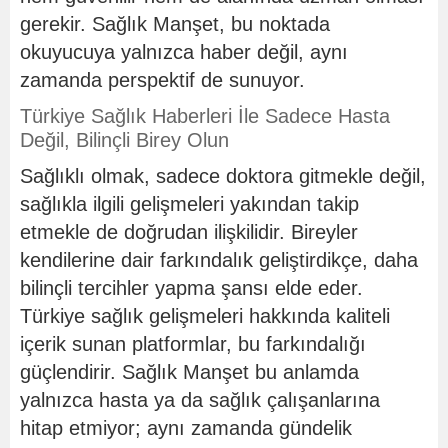
gerekir. Sağlık Manşet, bu noktada
okuyucuya yalnızca haber değil, aynı
zamanda perspektif de sunuyor.
Türkiye Sağlık Haberleri İle Sadece Hasta
Değil, Bilinçli Birey Olun
Sağlıklı olmak, sadece doktora gitmekle değil,
sağlıkla ilgili gelişmeleri yakından takip
etmekle de doğrudan ilişkilidir. Bireyler
kendilerine dair farkındalık geliştirdikçe, daha
bilinçli tercihler yapma şansı elde eder.
Türkiye sağlık gelişmeleri hakkında kaliteli
içerik sunan platformlar, bu farkındalığı
güçlendirir. Sağlık Manşet bu anlamda
yalnızca hasta ya da sağlık çalışanlarına
hitap etmiyor; aynı zamanda gündelik