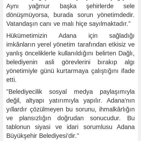
Aynı yağmur başka şehirlerde sele
dönüşmüyorsa, burada sorun yönetimdedir.
Vatandaşın canı ve malı hiçe sayılmaktadır."
Hükümetimizin Adana için sağladığı
imkânların yerel yönetim tarafından etkisiz ve
yanlış önceliklerle kullanıldığını belirten Dağlı,
belediyenin asli görevlerini bırakıp algı
yönetimiyle günü kurtarmaya çalıştığını ifade
etti.
"Belediyecilik sosyal medya paylaşımıyla
değil, altyapı yatırımıyla yapılır. Adana’nın
yıllardır çözülmeyen bu sorunu, ihmalkârlığın
ve plansızlığın doğrudan sonucudur. Bu
tablonun siyasi ve idari sorumlusu Adana
Büyükşehir Belediyesi’dir."