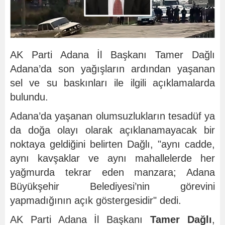
AK Parti Adana İl Başkanı Tamer Dağlı
Adana’da son yağışların ardından yaşanan
sel ve su baskınları ile ilgili açıklamalarda
bulundu.
Adana’da yaşanan olumsuzlukların tesadüf ya
da doğa olayı olarak açıklanamayacak bir
noktaya geldiğini belirten Dağlı, "aynı cadde,
aynı kavşaklar ve aynı mahallelerde her
yağmurda tekrar eden manzara; Adana
Büyükşehir Belediyesi’nin görevini
yapmadığının açık göstergesidir" dedi.
AK Parti Adana İl Başkanı
Tamer Dağlı
,