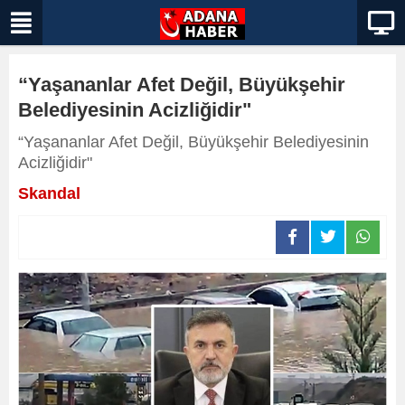
“Yaşananlar Afet Değil, Büyükşehir
Belediyesinin Acizliğidir"
“Yaşananlar Afet Değil, Büyükşehir Belediyesinin
Acizliğidir"
Skandal