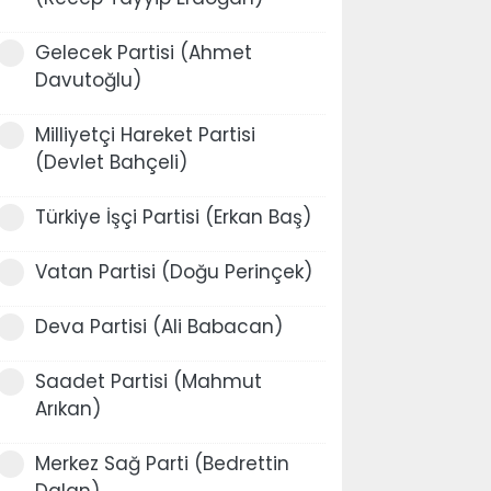
Gelecek Partisi (Ahmet
Davutoğlu)
Milliyetçi Hareket Partisi
(Devlet Bahçeli)
Türkiye İşçi Partisi (Erkan Baş)
Vatan Partisi (Doğu Perinçek)
Deva Partisi (Ali Babacan)
Saadet Partisi (Mahmut
Arıkan)
Merkez Sağ Parti (Bedrettin
Dalan)