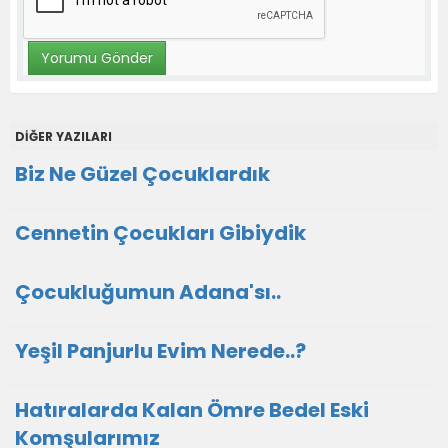
DİĞER YAZILARI
Biz Ne Güzel Çocuklardık
Cennetin Çocukları Gibiydik
Çocukluğumun Adana'sı..
Yeşil Panjurlu Evim Nerede..?
Hatıralarda Kalan Ömre Bedel Eski
Komşularımız