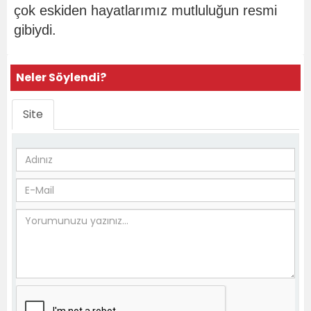
çok eskiden hayatlarımız mutluluğun resmi
gibiydi.
Neler Söylendi?
Site