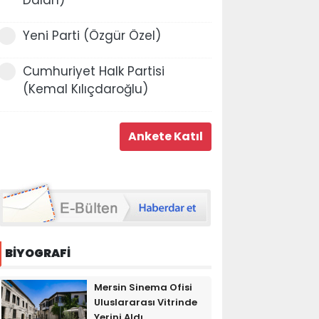
Yeni Parti (Özgür Özel)
Cumhuriyet Halk Partisi
(Kemal Kılıçdaroğlu)
BİYOGRAFİ
Mersin Sinema Ofisi
Uluslararası Vitrinde
Yerini Aldı