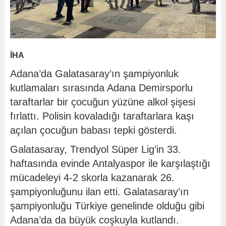
İHA
Adana’da Galatasaray’ın şampiyonluk
kutlamaları sırasında Adana Demirsporlu
taraftarlar bir çocuğun yüzüne alkol şişesi
fırlattı. Polisin kovaladığı taraftarlara kaşı
açılan çocuğun babası tepki gösterdi.
Galatasaray, Trendyol Süper Lig’in 33.
haftasında evinde Antalyaspor ile karşılaştığı
mücadeleyi 4-2 skorla kazanarak 26.
şampiyonluğunu ilan etti. Galatasaray’ın
şampiyonluğu Türkiye genelinde olduğu gibi
Adana’da da büyük coşkuyla kutlandı.