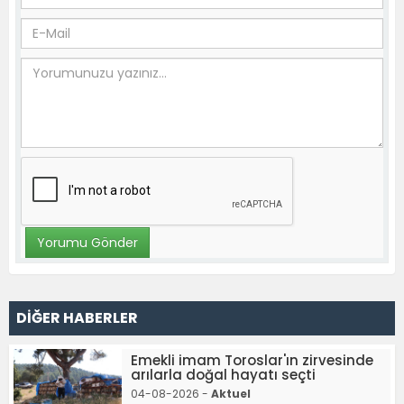
DİĞER HABERLER
Emekli imam Toroslar'ın zirvesinde
arılarla doğal hayatı seçti
04-08-2026 -
Aktuel