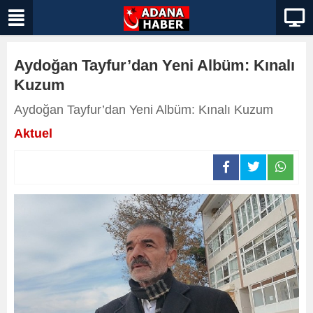
Aydoğan Tayfur’dan Yeni Albüm: Kınalı
Kuzum
Aydoğan Tayfur’dan Yeni Albüm: Kınalı Kuzum
Aktuel