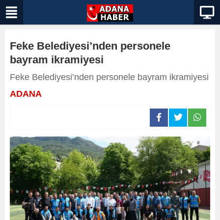
Feke Belediyesi’nden personele
bayram ikramiyesi
Feke Belediyesi’nden personele bayram ikramiyesi
ADANA