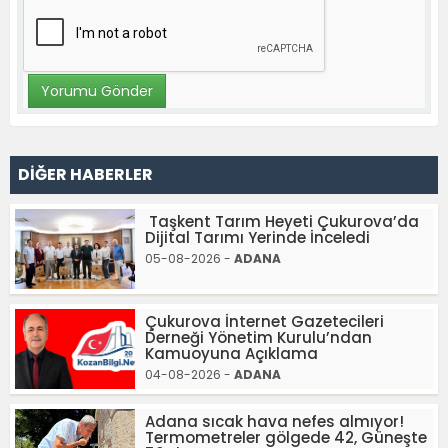
DİĞER HABERLER
Taşkent Tarım Heyeti Çukurova’da
Dijital Tarımı Yerinde İnceledi
05-08-2026 -
ADANA
Çukurova İnternet Gazetecileri
Derneği Yönetim Kurulu’ndan
Kamuoyuna Açıklama
04-08-2026 -
ADANA
Adana sıcak hava nefes almıyor!
Termometreler gölgede 42, Güneşte