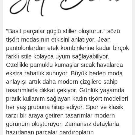
“Basit parçalar güçlü stiller oluşturur.” sözü
tişört modasının etkisini anlatıyor. Jean
pantolonlardan etek kombinlerine kadar birçok
farklı stile kolayca uyum sağlayabiliyor.
Özellikle pamuklu kumaşlar sıcak havalarda
ekstra rahatlık sunuyor. Büyük beden moda
anlayışı artık daha modern çizgilere sahip
tasarımlarla dikkat çekiyor. Günlük yaşamda
pratik kullanım sağlayan kadın tişört modelleri
her yaş grubuna hitap ediyor. Spor ve klasik
tarzı bir araya getiren tasarımlar modern
görünüm oluşturuyor. Zamansız detaylarla
hazırlanan parçalar gardıropların