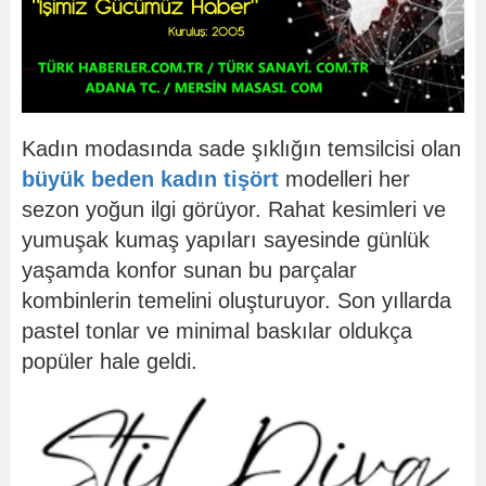
Kadın modasında sade şıklığın temsilcisi olan
büyük beden kadın tişört
modelleri her
sezon yoğun ilgi görüyor. Rahat kesimleri ve
yumuşak kumaş yapıları sayesinde günlük
yaşamda konfor sunan bu parçalar
kombinlerin temelini oluşturuyor. Son yıllarda
pastel tonlar ve minimal baskılar oldukça
popüler hale geldi.