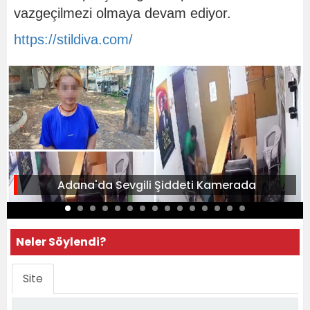
vazgeçilmezi olmaya devam ediyor.
https://stildiva.com/
Adana'da Sevgili Şiddeti Kamerada
Neler Söylendi?
Site