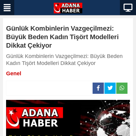
Günlük Kombinlerin Vazgeçilmezi:
Büyük Beden Kadın Tişört Modelleri
Dikkat Çekiyor
Günlük Kombinlerin Vazgeçilmezi: Büyük Beden
Kadın Tişört Modelleri Dikkat Çekiyor
Genel