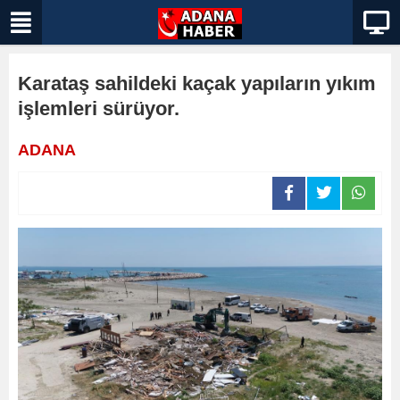
Karataş sahildeki kaçak yapıların yıkım
işlemleri sürüyor.
ADANA