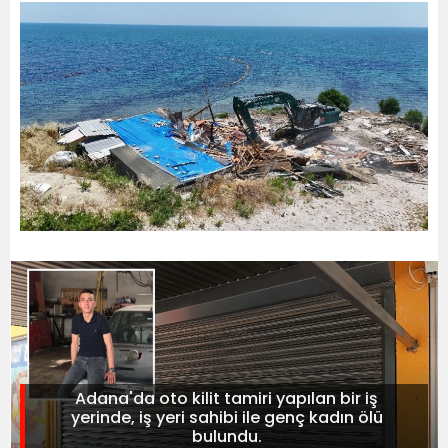
Adana'da oto kilit tamiri yapılan bir iş
yerinde, iş yeri sahibi ile genç kadın ölü
bulundu.