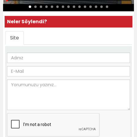
Neler Söylendi?
Site