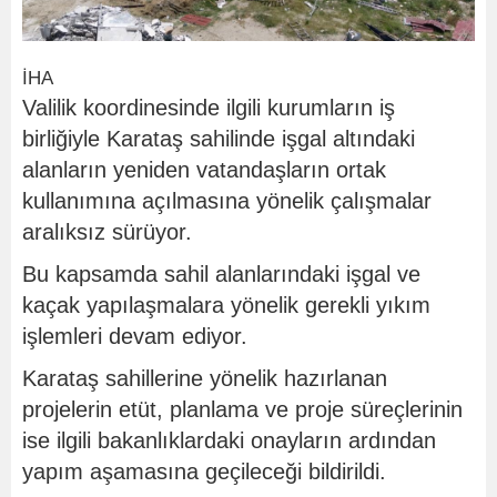
İHA
Valilik koordinesinde ilgili kurumların iş
birliğiyle Karataş sahilinde işgal altındaki
alanların yeniden vatandaşların ortak
kullanımına açılmasına yönelik çalışmalar
aralıksız sürüyor.
Bu kapsamda sahil alanlarındaki işgal ve
kaçak yapılaşmalara yönelik gerekli yıkım
işlemleri devam ediyor.
Karataş sahillerine yönelik hazırlanan
projelerin etüt, planlama ve proje süreçlerinin
ise ilgili bakanlıklardaki onayların ardından
yapım aşamasına geçileceği bildirildi.