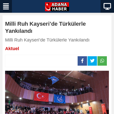
Milli Ruh Kayseri’de Türkülerle
Yankılandı
Milli Ruh Kayseri’de Türkülerle Yankılandı
Aktuel