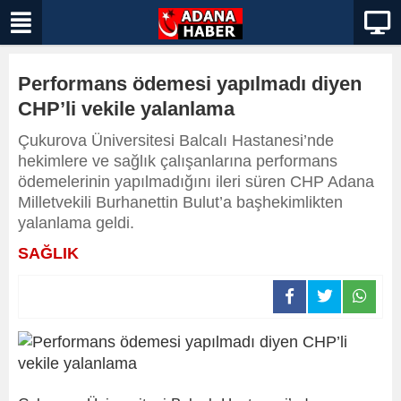
Performans ödemesi yapılmadı diyen
CHP’li vekile yalanlama
Çukurova Üniversitesi Balcalı Hastanesi’nde
hekimlere ve sağlık çalışanlarına performans
ödemelerinin yapılmadığını ileri süren CHP Adana
Milletvekili Burhanettin Bulut’a başhekimlikten
yalanlama geldi.
SAĞLIK