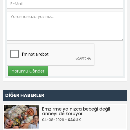
DİĞER HABERLER
Emzirme yalnızca bebeği değil
anneyi de koruyor
04-08-2026 -
SAĞLIK