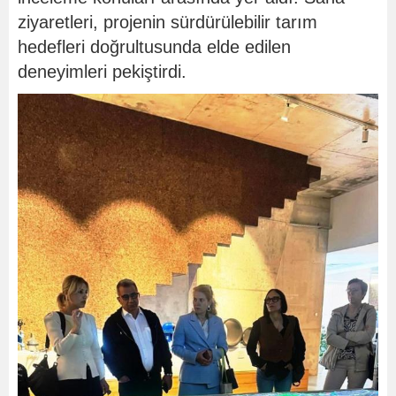
ziyaretleri, projenin sürdürülebilir tarım
hedefleri doğrultusunda elde edilen
deneyimleri pekiştirdi.