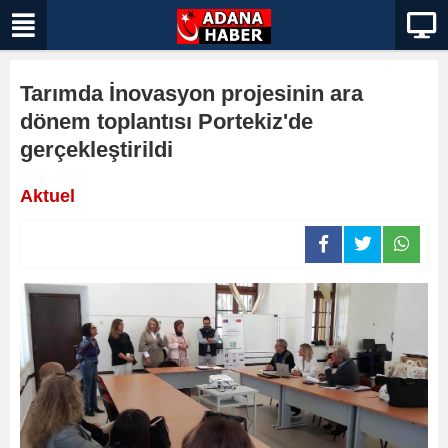
Tarımda İnovasyon projesinin ara
dönem toplantısı Portekiz'de
gerçekleştirildi
Aktuel