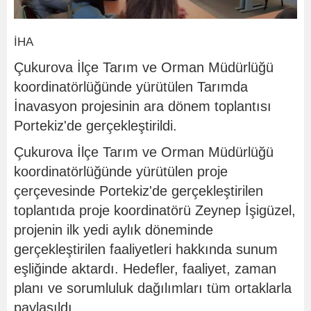
İHA
Çukurova İlçe Tarım ve Orman Müdürlüğü
koordinatörlüğünde yürütülen Tarımda
İnavasyon projesinin ara dönem toplantısı
Portekiz'de gerçekleştirildi.
Çukurova İlçe Tarım ve Orman Müdürlüğü
koordinatörlüğünde yürütülen proje
çerçevesinde Portekiz'de gerçekleştirilen
toplantıda proje koordinatörü Zeynep İşigüzel,
projenin ilk yedi aylık döneminde
gerçekleştirilen faaliyetleri hakkında sunum
eşliğinde aktardı. Hedefler, faaliyet, zaman
planı ve sorumluluk dağılımları tüm ortaklarla
paylaşıldı.