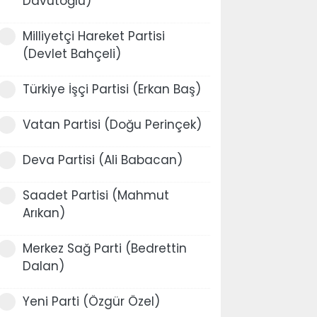
Davutoğlu)
Milliyetçi Hareket Partisi
(Devlet Bahçeli)
Türkiye İşçi Partisi (Erkan Baş)
Vatan Partisi (Doğu Perinçek)
Deva Partisi (Ali Babacan)
Saadet Partisi (Mahmut
Arıkan)
Merkez Sağ Parti (Bedrettin
Dalan)
Yeni Parti (Özgür Özel)