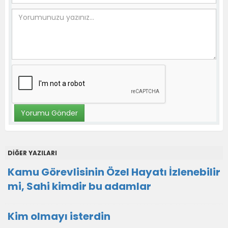
DİĞER YAZILARI
Kamu Görevlisinin Özel Hayatı İzlenebilir
mi, Sahi kimdir bu adamlar
Kim olmayı isterdin