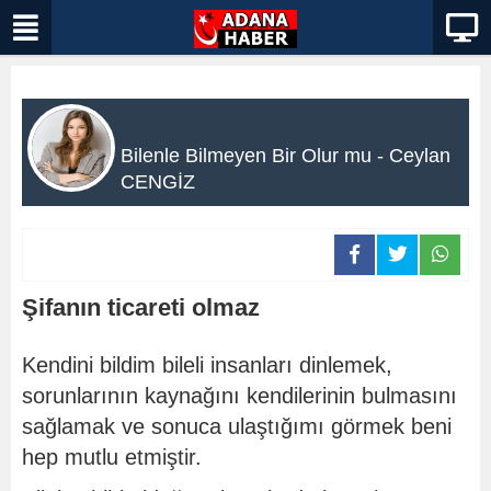
Bilenle Bilmeyen Bir Olur mu - Ceylan
CENGİZ
Şifanın ticareti olmaz
Kendini bildim bileli insanları dinlemek,
sorunlarının kaynağını kendilerinin bulmasını
sağlamak ve sonuca ulaştığımı görmek beni
hep mutlu etmiştir.