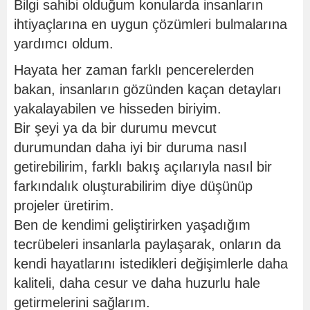
Bilgi sahibi olduğum konularda insanların
ihtiyaçlarına en uygun çözümleri bulmalarına
yardımcı oldum.
Hayata her zaman farklı pencerelerden
bakan, insanların gözünden kaçan detayları
yakalayabilen ve hisseden biriyim.
Bir şeyi ya da bir durumu mevcut
durumundan daha iyi bir duruma nasıl
getirebilirim, farklı bakış açılarıyla nasıl bir
farkındalık oluşturabilirim diye düşünüp
projeler üretirim.
Ben de kendimi geliştirirken yaşadığım
tecrübeleri insanlarla paylaşarak, onların da
kendi hayatlarını istedikleri değişimlerle daha
kaliteli, daha cesur ve daha huzurlu hale
getirmelerini sağlarım.