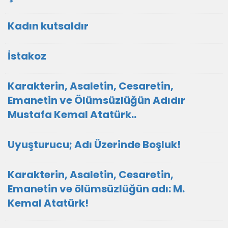
Kadın kutsaldır
İstakoz
Karakterin, Asaletin, Cesaretin,
Emanetin ve Ölümsüzlüğün Adıdır
Mustafa Kemal Atatürk..
Uyuşturucu; Adı Üzerinde Boşluk!
Karakterin, Asaletin, Cesaretin,
Emanetin ve ölümsüzlüğün adı: M.
Kemal Atatürk!