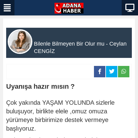
Bilenle Bilmeyen Bir Olur mu - Ceylan
CENGİZ
Uyanışa hazır mısın ?
Çok yakında YAŞAM YOLUNDA sizlerle
buluşuyor, birlikte elele ,omuz omuza
yürümeye birbirimize destek vermeye
başlıyoruz.