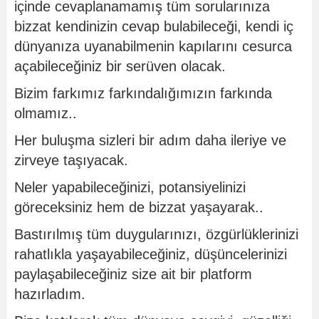
içinde cevaplanamamış tüm sorularınıza
bizzat kendinizin cevap bulabileceği, kendi iç
dünyanıza uyanabilmenin kapılarını cesurca
açabileceğiniz bir serüven olacak.
Bizim farkımız farkındalığımızın farkında
olmamız..
Her buluşma sizleri bir adım daha ileriye ve
zirveye taşıyacak.
Neler yapabileceğinizi, potansiyelinizi
göreceksiniz hem de bizzat yaşayarak..
Bastırılmış tüm duygularınızı, özgürlüklerinizi
rahatlıkla yaşayabileceğiniz, düşüncelerinizi
paylaşabileceğiniz size ait bir platform
hazırladım.