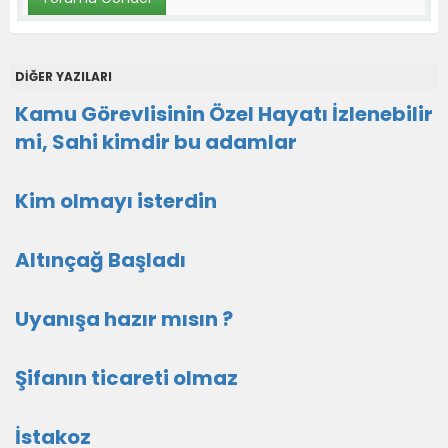
DİĞER YAZILARI
Kamu Görevlisinin Özel Hayatı İzlenebilir
mi, Sahi kimdir bu adamlar
Kim olmayı isterdin
Altınçağ Başladı
Uyanışa hazır mısın ?
Şifanın ticareti olmaz
İstakoz