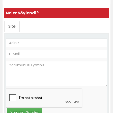
Neler Söylendi?
Site