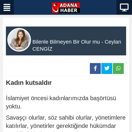
Bilenle Bilmeyen Bir Olur mu - Ceylan
CENGİZ
Kadın kutsaldır
İslamiyet öncesi kadınlarımızda başörtüsü
yoktu.
Savaşçı olurlar, söz sahibi olurlar, yönetimlere
katılırlar, yönetirler gerektiğinde hükümdar