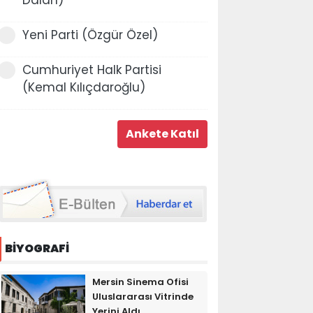
Yeni Parti (Özgür Özel)
Cumhuriyet Halk Partisi
(Kemal Kılıçdaroğlu)
BİYOGRAFİ
Mersin Sinema Ofisi
Uluslararası Vitrinde
Yerini Aldı