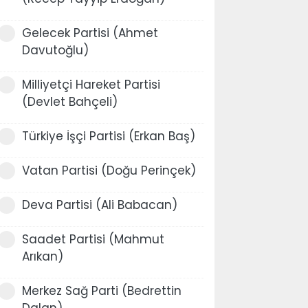
Gelecek Partisi (Ahmet
Davutoğlu)
Milliyetçi Hareket Partisi
(Devlet Bahçeli)
Türkiye İşçi Partisi (Erkan Baş)
Vatan Partisi (Doğu Perinçek)
Deva Partisi (Ali Babacan)
Saadet Partisi (Mahmut
Arıkan)
Merkez Sağ Parti (Bedrettin
Dalan)