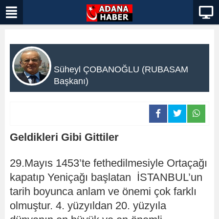
Süheyl ÇOBANOĞLU (RUBASAM
Başkanı)
Geldikleri Gibi Gittiler
29.Mayıs 1453’te fethedilmesiyle Ortaçağı
kapatıp Yeniçağı başlatan İSTANBUL’un
tarih boyunca anlam ve önemi çok farklı
olmuştur. 4. yüzyıldan 20. yüzyıla