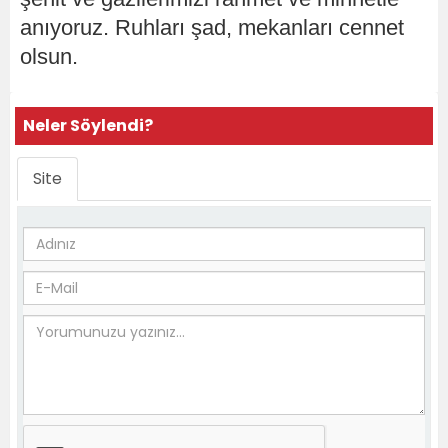
anıyoruz. Ruhları şad, mekanları cennet
olsun.
Neler Söylendi?
Site