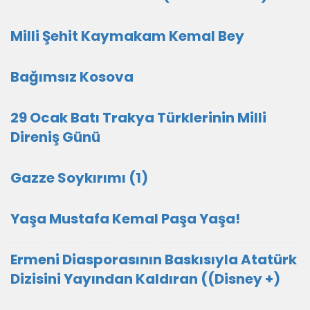
Milli Şehit Kaymakam Kemal Bey
Bağımsız Kosova
29 Ocak Batı Trakya Türklerinin Milli
Direniş Günü
Gazze Soykırımı (1)
Yaşa Mustafa Kemal Paşa Yaşa!
Ermeni Diasporasının Baskısıyla Atatürk
Dizisini Yayından Kaldıran ((Disney +)