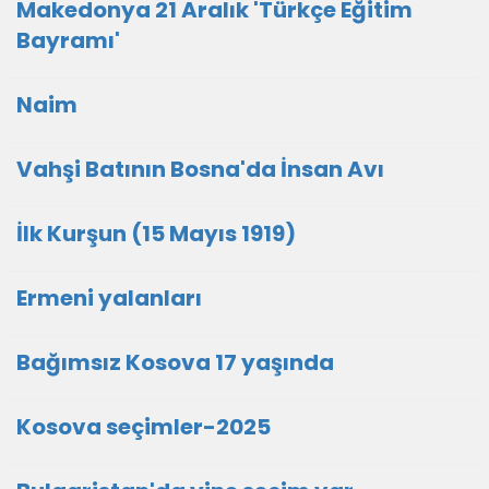
Makedonya 21 Aralık 'Türkçe Eğitim
Bayramı'
Naim
Vahşi Batının Bosna'da İnsan Avı
İlk Kurşun (15 Mayıs 1919)
Ermeni yalanları
Bağımsız Kosova 17 yaşında
Kosova seçimler-2025