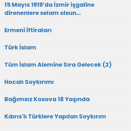
15 Mayıs 1919’da İzmir işgaline
direnenlere selam olsun...
Ermeni İftiraları
Türk İslam
Tüm İslam Alemine Sıra Gelecek (2)
Hocalı Soykırımı
Bağımsız Kosova 18 Yaşında
Kıbrıs'lı Türklere Yapılan Soykırım