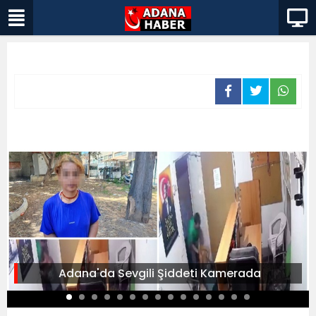
Adana'da Sevgili Şiddeti Kamerada