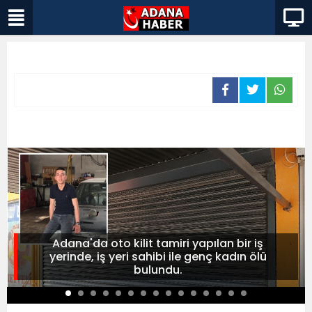
Adana'da oto kilit tamiri yapılan bir iş
yerinde, iş yeri sahibi ile genç kadın ölü
bulundu.