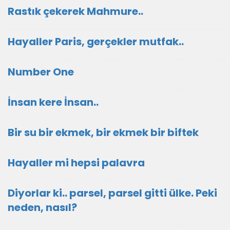
Rastık çekerek Mahmure..
Hayaller Paris, gerçekler mutfak..
Number One
İnsan kere İnsan..
Bir su bir ekmek, bir ekmek bir biftek
Hayaller mi hepsi palavra
Diyorlar ki.. parsel, parsel gitti ülke. Peki
neden, nasıl?