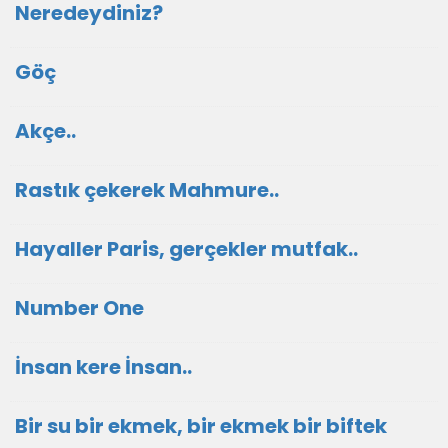
Neredeydiniz?
Göç
Akçe..
Rastık çekerek Mahmure..
Hayaller Paris, gerçekler mutfak..
Number One
İnsan kere İnsan..
Bir su bir ekmek, bir ekmek bir biftek