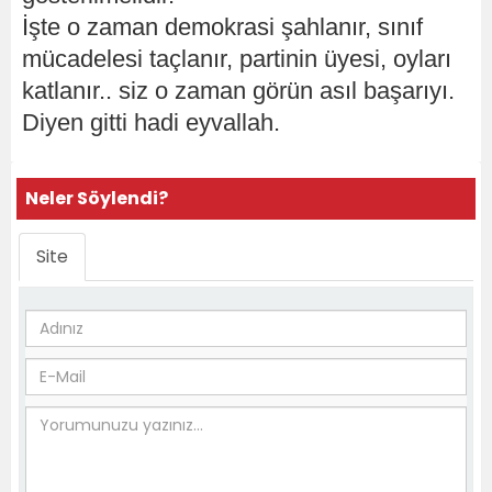
İşte o zaman demokrasi şahlanır, sınıf
mücadelesi taçlanır, partinin üyesi, oyları
katlanır.. siz o zaman görün asıl başarıyı.
Diyen gitti hadi eyvallah.
Neler Söylendi?
Site