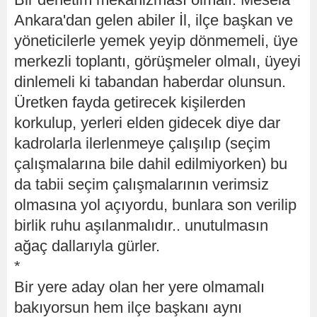
Ankara'dan gelen abiler İl, ilçe başkan ve
yöneticilerle yemek yeyip dönmemeli, üye
merkezli toplantı, görüşmeler olmalı, üyeyi
dinlemeli ki tabandan haberdar olunsun.
Üretken fayda getirecek kişilerden
korkulup, yerleri elden gidecek diye dar
kadrolarla ilerlenmeye çalışılıp (seçim
çalışmalarına bile dahil edilmiyorken) bu
da tabii seçim çalışmalarının verimsiz
olmasına yol açıyordu, bunlara son verilip
birlik ruhu aşılanmalıdır.. unutulmasın
ağaç dallarıyla gürler.
*
Bir yere aday olan her yere olmamalı
bakıyorsun hem ilçe başkanı aynı