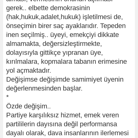
gerek.. elbette demokrasinin
(hak,hukuk,adalet,hukuk) işletilmesi de,
önseçimin birer saç ayaklarıdır. Tepeden
inen seçilmiş.. üyeyi, emekçiyi dikkate
almamakta, değersizleştirmekte,
dolayısıyla gittikçe yıpranan üye,
kırılmalara, kopmalara tabanın erimesine
yol açmaktadır.
Değişimse değişimde samimiyet üyenin
değerlenmesinden başlar.
*
Özde değişim..
Partiye karşılıksız hizmet, emek veren
partililerin dayısına değil performansa
dayalı olarak, dava insanlarının ilerlemesi