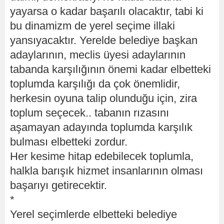
yayarsa o kadar başarılı olacaktır, tabi ki
bu dinamizm de yerel seçime illaki
yansıyacaktır. Yerelde belediye başkan
adaylarının, meclis üyesi adaylarının
tabanda karşılığının önemi kadar elbetteki
toplumda karşılığı da çok önemlidir,
herkesin oyuna talip olunduğu için, zira
toplum seçecek.. tabanın rızasını
aşamayan adayında toplumda karşılık
bulması elbetteki zordur.
Her kesime hitap edebilecek toplumla,
halkla barışık hizmet insanlarının olması
başarıyı getirecektir.
*
Yerel seçimlerde elbetteki belediye