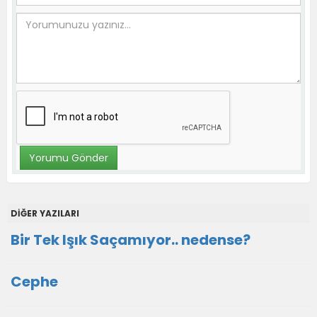
DİĞER YAZILARI
Bir Tek Işık Saçamıyor.. nedense?
Cephe