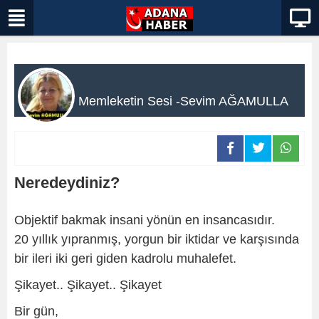
Memleketin Sesi -Sevim AĞAMULLA
Neredeydiniz?
Objektif bakmak insani yönün en insancasıdır.
20 yıllık yıpranmış, yorgun bir iktidar ve karşısında
bir ileri iki geri giden kadrolu muhalefet.
Şikayet.. Şikayet.. Şikayet
Bir gün,