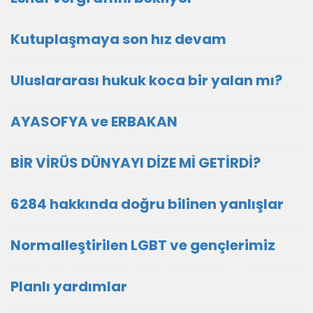
Kutuplaşmaya son hız devam
Uluslararası hukuk koca bir yalan mı?
AYASOFYA ve ERBAKAN
BİR VİRÜS DÜNYAYI DİZE Mİ GETİRDİ?
6284 hakkında doğru bilinen yanlışlar
Normalleştirilen LGBT ve gençlerimiz
Planlı yardımlar