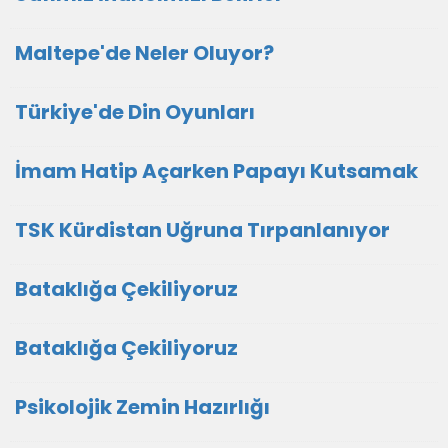
Maltepe'de Neler Oluyor?
Türkiye'de Din Oyunları
İmam Hatip Açarken Papayı Kutsamak
TSK Kürdistan Uğruna Tırpanlanıyor
Bataklığa Çekiliyoruz
Bataklığa Çekiliyoruz
Psikolojik Zemin Hazırlığı