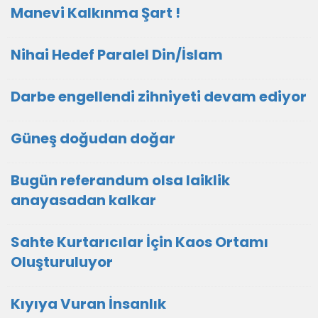
Manevi Kalkınma Şart !
Nihai Hedef Paralel Din/İslam
Darbe engellendi zihniyeti devam ediyor
Güneş doğudan doğar
Bugün referandum olsa laiklik
anayasadan kalkar
Sahte Kurtarıcılar İçin Kaos Ortamı
Oluşturuluyor
Kıyıya Vuran İnsanlık