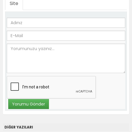
Site
DİĞER YAZILARI