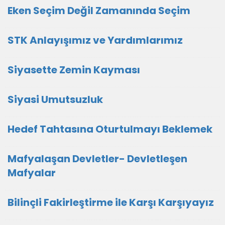
Eken Seçim Değil Zamanında Seçim
STK Anlayışımız ve Yardımlarımız
Siyasette Zemin Kayması
Siyasi Umutsuzluk
Hedef Tahtasına Oturtulmayı Beklemek
Mafyalaşan Devletler- Devletleşen
Mafyalar
Bilinçli Fakirleştirme ile Karşı Karşıyayız