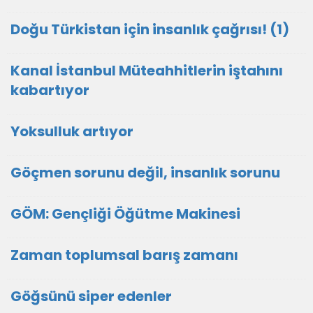
Doğu Türkistan için insanlık çağrısı! (1)
Kanal İstanbul Müteahhitlerin iştahını
kabartıyor
Yoksulluk artıyor
Göçmen sorunu değil, insanlık sorunu
GÖM: Gençliği Öğütme Makinesi
Zaman toplumsal barış zamanı
Göğsünü siper edenler