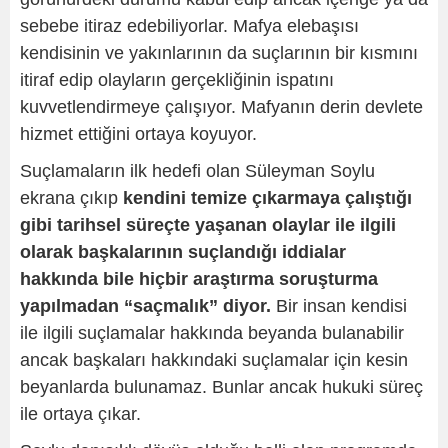
sebebe itiraz edebiliyorlar. Mafya elebaşısı
kendisinin ve yakınlarının da suçlarının bir kısmını
itiraf edip olayların gerçekliğinin ispatını
kuvvetlendirmeye çalışıyor. Mafyanın derin devlete
hizmet ettiğini ortaya koyuyor.
Suçlamaların ilk hedefi olan Süleyman Soylu
ekrana çıkıp
kendini temize çıkarmaya çalıştığı
gibi tarihsel süreçte yaşanan olaylar ile ilgili
olarak başkalarının suçlandığı iddialar
hakkında bile hiçbir araştırma soruşturma
yapılmadan “saçmalık” diyor.
Bir insan kendisi
ile ilgili suçlamalar hakkında beyanda bulanabilir
ancak başkaları hakkındaki suçlamalar için kesin
beyanlarda bulunamaz. Bunlar ancak hukuki süreç
ile ortaya çıkar.