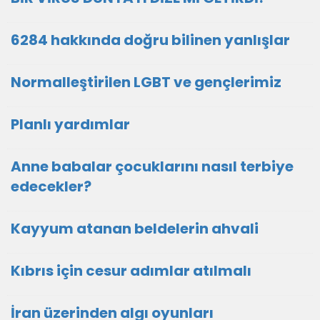
6284 hakkında doğru bilinen yanlışlar
Normalleştirilen LGBT ve gençlerimiz
Planlı yardımlar
Anne babalar çocuklarını nasıl terbiye
edecekler?
Kayyum atanan beldelerin ahvali
Kıbrıs için cesur adımlar atılmalı
İran üzerinden algı oyunları