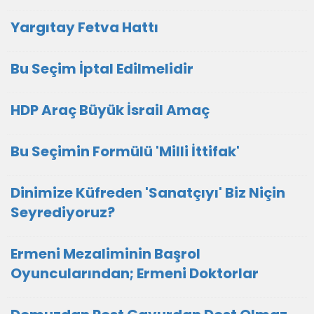
Yargıtay Fetva Hattı
Bu Seçim İptal Edilmelidir
HDP Araç Büyük İsrail Amaç
Bu Seçimin Formülü 'Milli İttifak'
Dinimize Küfreden 'Sanatçıyı' Biz Niçin
Seyrediyoruz?
Ermeni Mezaliminin Başrol
Oyuncularından; Ermeni Doktorlar