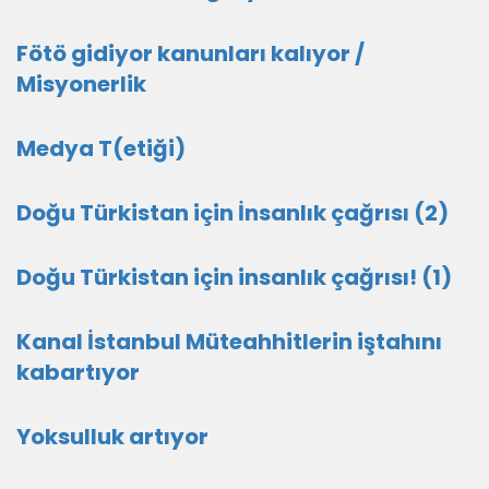
Fötö gidiyor kanunları kalıyor /
Misyonerlik
Medya T(etiği)
Doğu Türkistan için İnsanlık çağrısı (2)
Doğu Türkistan için insanlık çağrısı! (1)
Kanal İstanbul Müteahhitlerin iştahını
kabartıyor
Yoksulluk artıyor