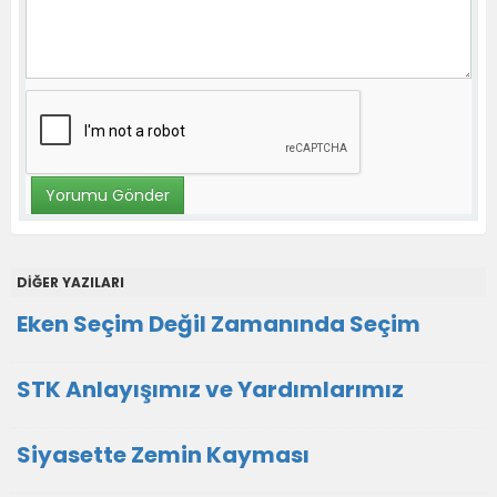
DİĞER YAZILARI
Eken Seçim Değil Zamanında Seçim
STK Anlayışımız ve Yardımlarımız
Siyasette Zemin Kayması