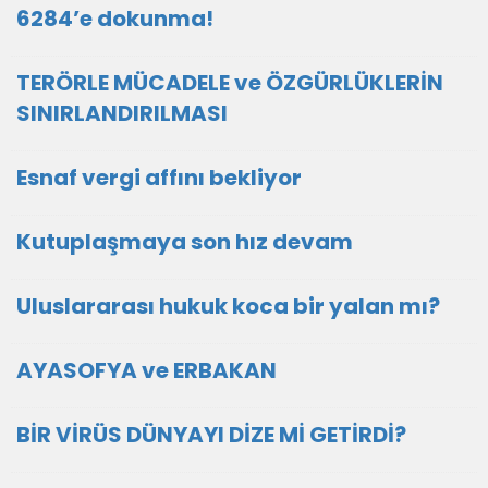
6284’e dokunma!
TERÖRLE MÜCADELE ve ÖZGÜRLÜKLERİN
SINIRLANDIRILMASI
Esnaf vergi affını bekliyor
Kutuplaşmaya son hız devam
Uluslararası hukuk koca bir yalan mı?
AYASOFYA ve ERBAKAN
BİR VİRÜS DÜNYAYI DİZE Mİ GETİRDİ?