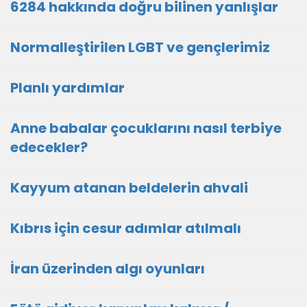
6284 hakkında doğru bilinen yanlışlar
Normalleştirilen LGBT ve gençlerimiz
Planlı yardımlar
Anne babalar çocuklarını nasıl terbiye
edecekler?
Kayyum atanan beldelerin ahvali
Kıbrıs için cesur adımlar atılmalı
İran üzerinden algı oyunları