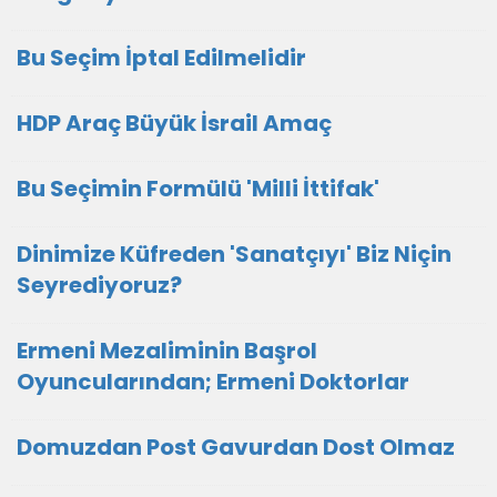
Bu Seçim İptal Edilmelidir
HDP Araç Büyük İsrail Amaç
Bu Seçimin Formülü 'Milli İttifak'
Dinimize Küfreden 'Sanatçıyı' Biz Niçin
Seyrediyoruz?
Ermeni Mezaliminin Başrol
Oyuncularından; Ermeni Doktorlar
Domuzdan Post Gavurdan Dost Olmaz