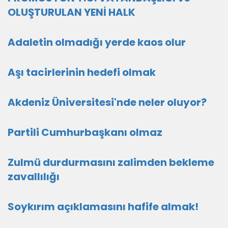
OLUŞTURULAN YENİ HALK
Adaletin olmadığı yerde kaos olur
Aşı tacirlerinin hedefi olmak
Akdeniz Üniversitesi'nde neler oluyor?
Partili Cumhurbaşkanı olmaz
Zulmü durdurmasını zalimden bekleme
zavallılığı
Soykırım açıklamasını hafife almak!