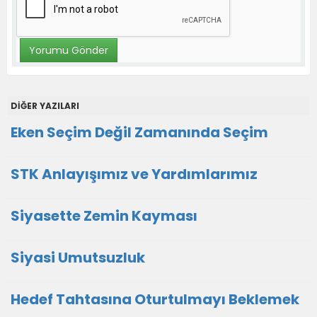
DİĞER YAZILARI
Eken Seçim Değil Zamanında Seçim
STK Anlayışımız ve Yardımlarımız
Siyasette Zemin Kayması
Siyasi Umutsuzluk
Hedef Tahtasına Oturtulmayı Beklemek