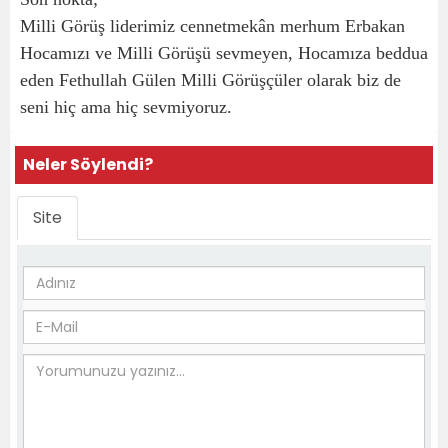
Milli Görüş liderimiz cennetmekân merhum Erbakan
Hocamızı ve Milli Görüşü sevmeyen, Hocamıza beddua
eden Fethullah Gülen Milli Görüşçüler olarak biz de
seni hiç ama hiç sevmiyoruz.
Neler Söylendi?
Site