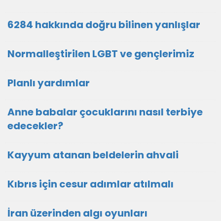
6284 hakkında doğru bilinen yanlışlar
Normalleştirilen LGBT ve gençlerimiz
Planlı yardımlar
Anne babalar çocuklarını nasıl terbiye
edecekler?
Kayyum atanan beldelerin ahvali
Kıbrıs için cesur adımlar atılmalı
İran üzerinden algı oyunları