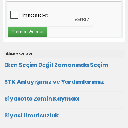
DİĞER YAZILARI
Eken Seçim Değil Zamanında Seçim
STK Anlayışımız ve Yardımlarımız
Siyasette Zemin Kayması
Siyasi Umutsuzluk