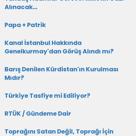
Alınacak...
Papa + Patrik
Kanal İstanbul Hakkında
Genelkurmay'dan Görüş Alındı mı?
Barış Denilen Kürdistan'ın Kurulması
Mıdır?
Türkiye Tasfiye mi Ediliyor?
RTÜK / Gündeme Dair
Toprağını Satan Değil, Toprağı İçin