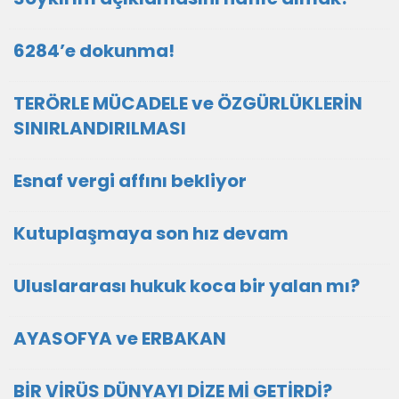
6284’e dokunma!
TERÖRLE MÜCADELE ve ÖZGÜRLÜKLERİN
SINIRLANDIRILMASI
Esnaf vergi affını bekliyor
Kutuplaşmaya son hız devam
Uluslararası hukuk koca bir yalan mı?
AYASOFYA ve ERBAKAN
BİR VİRÜS DÜNYAYI DİZE Mİ GETİRDİ?