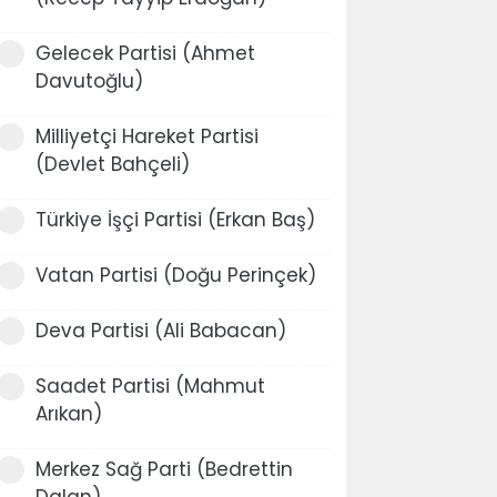
Gelecek Partisi (Ahmet
Davutoğlu)
Milliyetçi Hareket Partisi
(Devlet Bahçeli)
Türkiye İşçi Partisi (Erkan Baş)
Vatan Partisi (Doğu Perinçek)
Deva Partisi (Ali Babacan)
Saadet Partisi (Mahmut
Arıkan)
Merkez Sağ Parti (Bedrettin
Dalan)