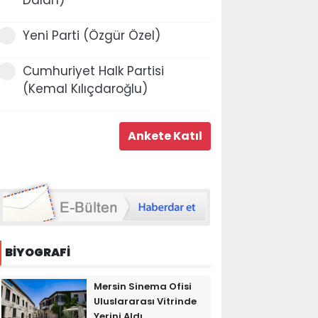
Yeni Parti (Özgür Özel)
Cumhuriyet Halk Partisi
(Kemal Kılıçdaroğlu)
BİYOGRAFİ
Mersin Sinema Ofisi
Uluslararası Vitrinde
Yerini Aldı