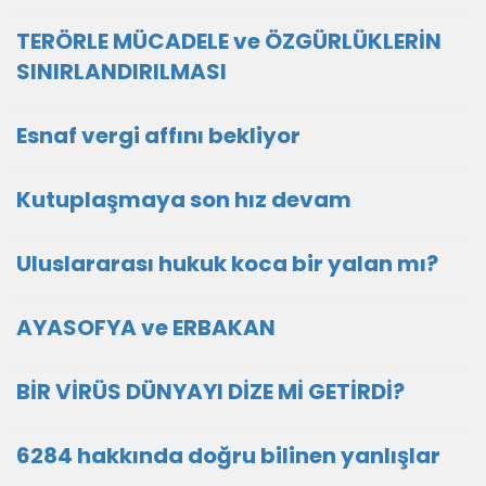
TERÖRLE MÜCADELE ve ÖZGÜRLÜKLERİN
SINIRLANDIRILMASI
Esnaf vergi affını bekliyor
Kutuplaşmaya son hız devam
Uluslararası hukuk koca bir yalan mı?
AYASOFYA ve ERBAKAN
BİR VİRÜS DÜNYAYI DİZE Mİ GETİRDİ?
6284 hakkında doğru bilinen yanlışlar