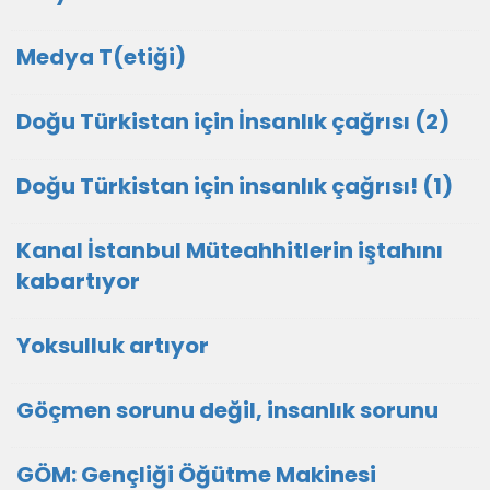
Medya T(etiği)
Doğu Türkistan için İnsanlık çağrısı (2)
Doğu Türkistan için insanlık çağrısı! (1)
Kanal İstanbul Müteahhitlerin iştahını
kabartıyor
Yoksulluk artıyor
Göçmen sorunu değil, insanlık sorunu
GÖM: Gençliği Öğütme Makinesi