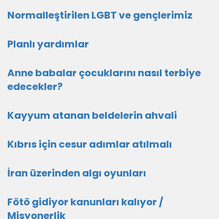
Normalleştirilen LGBT ve gençlerimiz
Planlı yardımlar
Anne babalar çocuklarını nasıl terbiye
edecekler?
Kayyum atanan beldelerin ahvali
Kıbrıs için cesur adımlar atılmalı
İran üzerinden algı oyunları
Fötö gidiyor kanunları kalıyor /
Misyonerlik