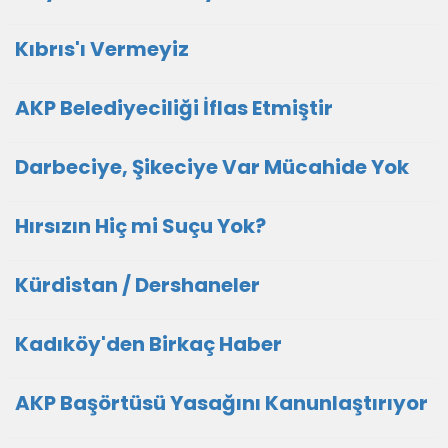
Kıbrıs'ı Vermeyiz
AKP Belediyeciliği İflas Etmiştir
Darbeciye, Şikeciye Var Mücahide Yok
Hırsızın Hiç mi Suçu Yok?
Kürdistan / Dershaneler
Kadıköy'den Birkaç Haber
AKP Başörtüsü Yasağını Kanunlaştırıyor