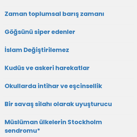
Zaman toplumsal barış zamanı
Göğsünü siper edenler
İslam Değiştirilemez
Kudüs ve askeri harekatlar
Okullarda intihar ve eşcinsellik
Bir savaş silahı olarak uyuşturucu
Müslüman ülkelerin Stockholm
sendromu*