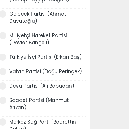
Gelecek Partisi (Ahmet
Davutoğlu)
Milliyetçi Hareket Partisi
(Devlet Bahçeli)
Türkiye İşçi Partisi (Erkan Baş)
Vatan Partisi (Doğu Perinçek)
Deva Partisi (Ali Babacan)
Saadet Partisi (Mahmut
Arıkan)
Merkez Sağ Parti (Bedrettin
Dalan)