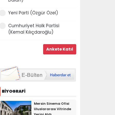
Yeni Parti (Özgür Özel)
Cumhuriyet Halk Partisi
(Kemal Kılıçdaroğlu)
BİYOGRAFİ
Mersin Sinema Ofisi
Uluslararası Vitrinde
Yerini Aldı