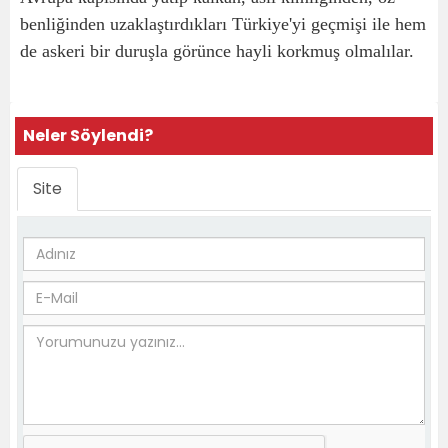
benliğinden uzaklaştırdıkları Türkiye'yi geçmişi ile hem
de askeri bir duruşla görünce hayli korkmuş olmalılar.
Neler Söylendi?
Site