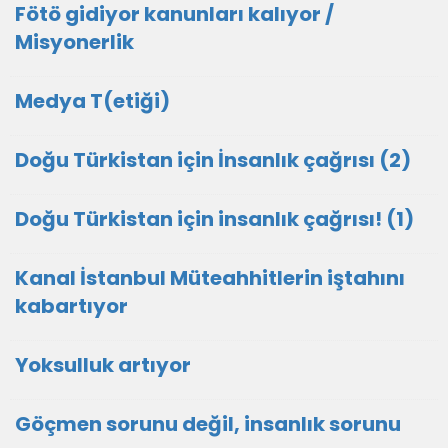
Fötö gidiyor kanunları kalıyor /
Misyonerlik
Medya T(etiği)
Doğu Türkistan için İnsanlık çağrısı (2)
Doğu Türkistan için insanlık çağrısı! (1)
Kanal İstanbul Müteahhitlerin iştahını
kabartıyor
Yoksulluk artıyor
Göçmen sorunu değil, insanlık sorunu