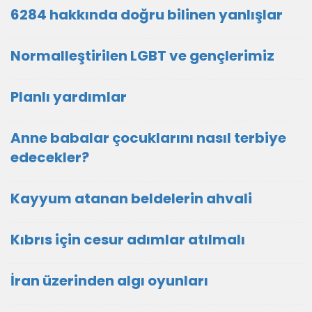
6284 hakkında doğru bilinen yanlışlar
Normalleştirilen LGBT ve gençlerimiz
Planlı yardımlar
Anne babalar çocuklarını nasıl terbiye
edecekler?
Kayyum atanan beldelerin ahvali
Kıbrıs için cesur adımlar atılmalı
İran üzerinden algı oyunları