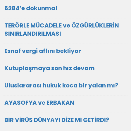
6284’e dokunma!
TERÖRLE MÜCADELE ve ÖZGÜRLÜKLERİN
SINIRLANDIRILMASI
Esnaf vergi affını bekliyor
Kutuplaşmaya son hız devam
Uluslararası hukuk koca bir yalan mı?
AYASOFYA ve ERBAKAN
BİR VİRÜS DÜNYAYI DİZE Mİ GETİRDİ?