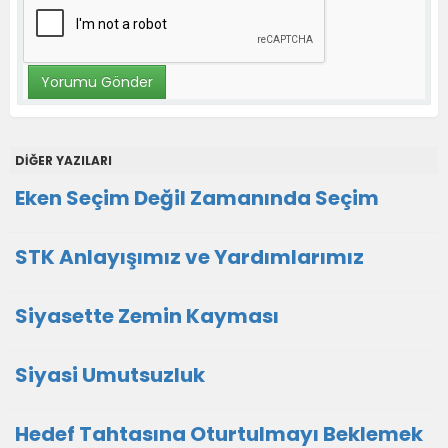
DİĞER YAZILARI
Eken Seçim Değil Zamanında Seçim
STK Anlayışımız ve Yardımlarımız
Siyasette Zemin Kayması
Siyasi Umutsuzluk
Hedef Tahtasına Oturtulmayı Beklemek