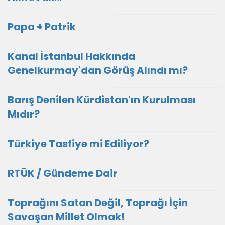
Papa + Patrik
Kanal İstanbul Hakkında
Genelkurmay'dan Görüş Alındı mı?
Barış Denilen Kürdistan'ın Kurulması
Mıdır?
Türkiye Tasfiye mi Ediliyor?
RTÜK / Gündeme Dair
Toprağını Satan Değil, Toprağı İçin
Savaşan Millet Olmak!