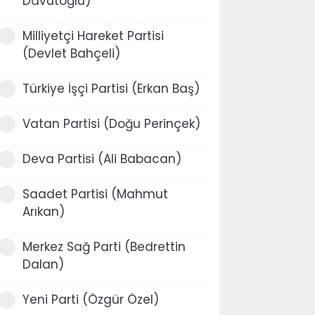
Davutoğlu)
Milliyetçi Hareket Partisi
(Devlet Bahçeli)
Türkiye İşçi Partisi (Erkan Baş)
Vatan Partisi (Doğu Perinçek)
Deva Partisi (Ali Babacan)
Saadet Partisi (Mahmut
Arıkan)
Merkez Sağ Parti (Bedrettin
Dalan)
Yeni Parti (Özgür Özel)