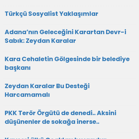
Türkçü Sosyalist Yaklaşımlar
Adana’nın Geleceğini Karartan Devr-i
Sabık: Zeydan Karalar
Kara Cehaletin Gölgesinde bir belediye
başkanı
Zeydan Karalar Bu Desteği
Harcamamalı
PKK Terör Örgütü de denedi.. Aksini
düşünenler de sokağa inerse..