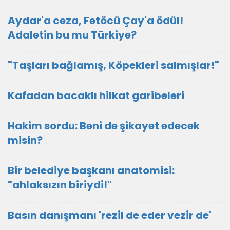
Aydar'a ceza, Fetöcü Çay'a ödül!
Adaletin bu mu Türkiye?
"Taşları bağlamış, Köpekleri salmışlar!"
Kafadan bacaklı hilkat garibeleri
Hakim sordu: Beni de şikayet edecek
misin?
Bir belediye başkanı anatomisi:
"ahlaksızın biriydi!"
Basın danışmanı 'rezil de eder vezir de'