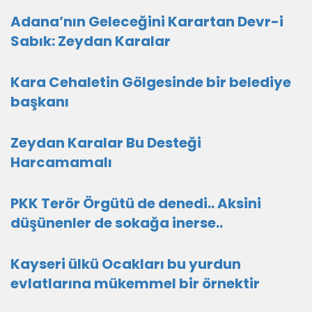
Adana’nın Geleceğini Karartan Devr-i
Sabık: Zeydan Karalar
Kara Cehaletin Gölgesinde bir belediye
başkanı
Zeydan Karalar Bu Desteği
Harcamamalı
PKK Terör Örgütü de denedi.. Aksini
düşünenler de sokağa inerse..
Kayseri ülkü Ocakları bu yurdun
evlatlarına mükemmel bir örnektir