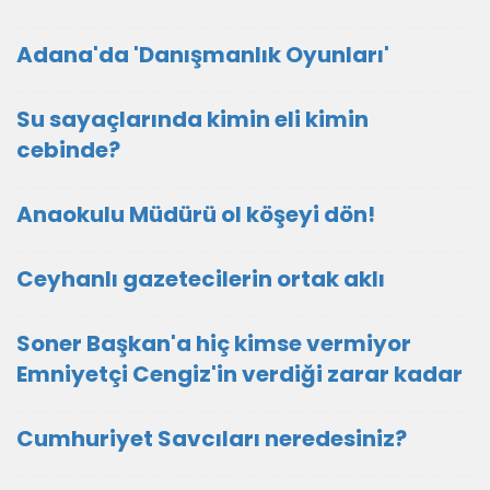
Adana'da 'Danışmanlık Oyunları'
Su sayaçlarında kimin eli kimin
cebinde?
Anaokulu Müdürü ol köşeyi dön!
Ceyhanlı gazetecilerin ortak aklı
Soner Başkan'a hiç kimse vermiyor
Emniyetçi Cengiz'in verdiği zarar kadar
Cumhuriyet Savcıları neredesiniz?