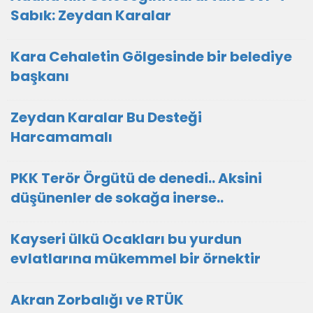
Sabık: Zeydan Karalar
Kara Cehaletin Gölgesinde bir belediye
başkanı
Zeydan Karalar Bu Desteği
Harcamamalı
PKK Terör Örgütü de denedi.. Aksini
düşünenler de sokağa inerse..
Kayseri ülkü Ocakları bu yurdun
evlatlarına mükemmel bir örnektir
Akran Zorbalığı ve RTÜK