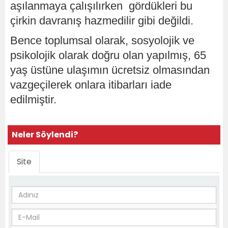
aşılanmaya çalışılırken gördükleri bu
çirkin davranış hazmedilir gibi değildi.
Bence toplumsal olarak, sosyolojik ve
psikolojik olarak doğru olan yapılmış, 65
yaş üstüne ulaşımın ücretsiz olmasından
vazgeçilerek onlara itibarları iade
edilmiştir.
Neler Söylendi?
Site