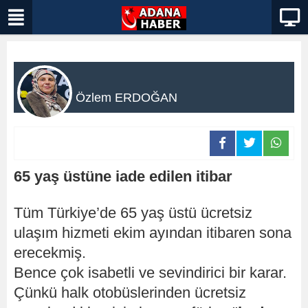
Özlem ERDOĞAN
65 yaş üstüne iade edilen itibar
Tüm Türkiye’de 65 yaş üstü ücretsiz
ulaşım hizmeti ekim ayından itibaren sona
erecekmiş.
Bence çok isabetli ve sevindirici bir karar.
Çünkü halk otobüslerinden ücretsiz