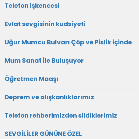
Telefon işkencesi
Evlat sevgisinin kudsiyeti
Uğur Mumcu Bulvarı Çöp ve Pislik içinde
Mum Sanat İle Buluşuyor
Öğretmen Maaşı
Deprem ve alışkanlıklarımız
Telefon rehberimizden sildiklerimiz
SEVGİLİLER GÜNÜNE ÖZEL