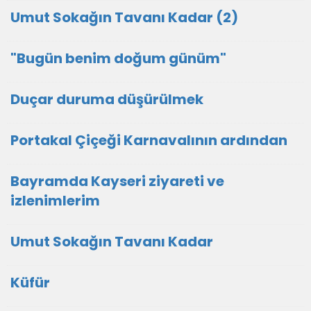
Umut Sokağın Tavanı Kadar (2)
"Bugün benim doğum günüm"
Duçar duruma düşürülmek
Portakal Çiçeği Karnavalının ardından
Bayramda Kayseri ziyareti ve
izlenimlerim
Umut Sokağın Tavanı Kadar
Küfür