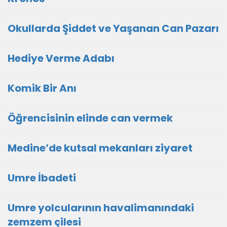
Okullarda Şiddet ve Yaşanan Can Pazarı
Hediye Verme Adabı
Komik Bir Anı
Öğrencisinin elinde can vermek
Medine’de kutsal mekanları ziyaret
Umre İbadeti
Umre yolcularının havalimanındaki
zemzem çilesi