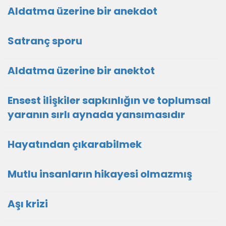
Aldatma üzerine bir anekdot
Satranç sporu
Aldatma üzerine bir anektot
Ensest ilişkiler sapkınlığın ve toplumsal
yaranın sırlı aynada yansımasıdır
Hayatından çıkarabilmek
Mutlu insanların hikayesi olmazmış
Aşı krizi