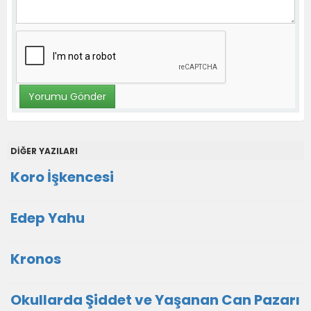
DİĞER YAZILARI
Koro İşkencesi
Edep Yahu
Kronos
Okullarda Şiddet ve Yaşanan Can Pazarı