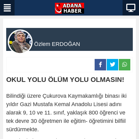
Özlem ERDOĞAN
OKUL YOLU ÖLÜM YOLU OLMASIN!
Bilindiği üzere Çukurova Kaymakamlığı binası iki
yıldır Gazi Mustafa Kemal Anadolu Lisesi adını
alarak 9, 10 ve 11. sınıf, yaklaşık 800 öğrenci ve
tek devre 30 öğretmen ile eğitim- öğretimini bilfiil
sürdürmekte.