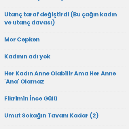
Utanç taraf değiştirdi (Bu çağın kadın
ve utanç davası)
Mor Cepken
Kadının adı yok
Her Kadın Anne Olabilir Ama Her Anne
'Ana' Olamaz
Fikrimin İnce Gülü
Umut Sokağın Tavanı Kadar (2)