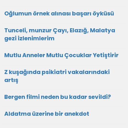
Oğlumun örnek alınası başarı öyküsü
Tunceli, munzur Çayı, Elazığ, Malatya
gezi izlenimlerim
Mutlu Anneler Mutlu Çocuklar Yetiştirir
Z kuşağında psikiatri vakalarındaki
artış
Bergen filmi neden bu kadar sevildi?
Aldatma üzerine bir anekdot