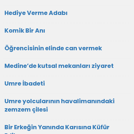
Hediye Verme Adabı
Komik Bir Anı
Öğrencisinin elinde can vermek
Medine’de kutsal mekanları ziyaret
Umre İbadeti
Umre yolcularının havalimanındaki
zemzem çilesi
Bir Erkeğin Yanında Karısına Küfür