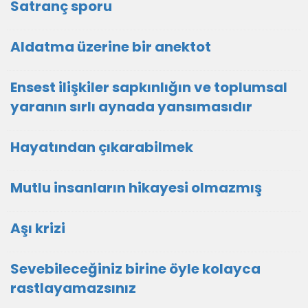
Satranç sporu
Aldatma üzerine bir anektot
Ensest ilişkiler sapkınlığın ve toplumsal
yaranın sırlı aynada yansımasıdır
Hayatından çıkarabilmek
Mutlu insanların hikayesi olmazmış
Aşı krizi
Sevebileceğiniz birine öyle kolayca
rastlayamazsınız