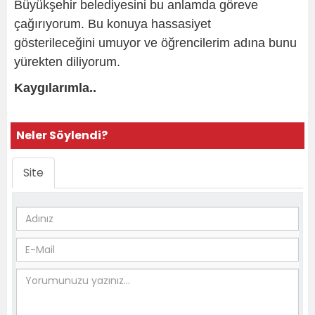
Büyükşehir belediyesini bu anlamda göreve
çağırıyorum. Bu konuya hassasiyet
gösterileceğini umuyor ve öğrencilerim adına bunu
yürekten diliyorum.
Kaygılarımla..
Neler Söylendi?
Site