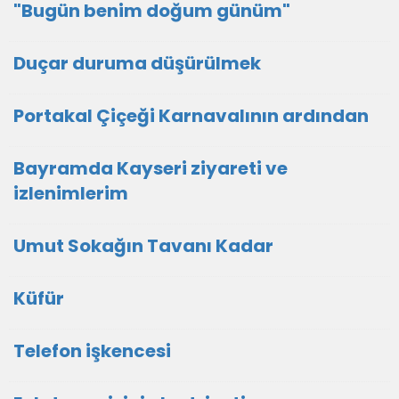
"Bugün benim doğum günüm"
Duçar duruma düşürülmek
Portakal Çiçeği Karnavalının ardından
Bayramda Kayseri ziyareti ve
izlenimlerim
Umut Sokağın Tavanı Kadar
Küfür
Telefon işkencesi