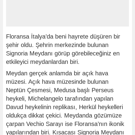
Floransa İtalya’da beni hayrete düşüren bir
şehir oldu. Şehrin merkezinde bulunan
Signoria Meydanı görüp görebileceğiniz en
etkileyici meydanlardan biri.
Meydan gerçek anlamda bir açık hava
müzesi. Açık hava müzesinde bulunan
Neptün Çesmesi, Medusa başlı Perseus
heykeli, Michelangelo tarafından yapılan
Davud heykelinin replikası, Herkül heykelleri
oldukça dikkat çekici. Meydanda gözümüze
çarpan Vechio Sarayı ise Floransa’nın ikonik
yapılarından biri. Kısacası Signoria Meydanı