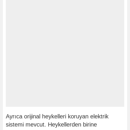
Ayrıca orijinal heykelleri koruyan elektrik
sistemi mevcut. Heykellerden birine