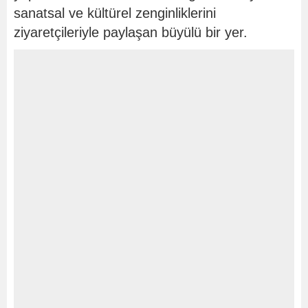
sanatsal ve kültürel zenginliklerini
ziyaretçileriyle paylaşan büyülü bir yer.