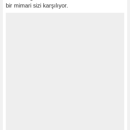
bir mimari sizi karşılıyor.