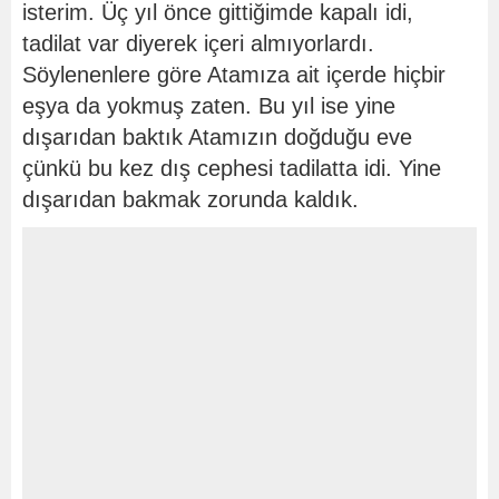
isterim. Üç yıl önce gittiğimde kapalı idi,
tadilat var diyerek içeri almıyorlardı.
Söylenenlere göre Atamıza ait içerde hiçbir
eşya da yokmuş zaten. Bu yıl ise yine
dışarıdan baktık Atamızın doğduğu eve
çünkü bu kez dış cephesi tadilatta idi. Yine
dışarıdan bakmak zorunda kaldık.