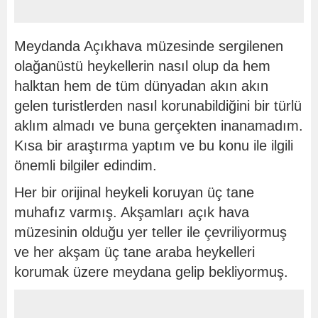
Meydanda Açıkhava müzesinde sergilenen
olağanüstü heykellerin nasıl olup da hem
halktan hem de tüm dünyadan akın akın
gelen turistlerden nasıl korunabildiğini bir türlü
aklım almadı ve buna gerçekten inanamadım.
Kısa bir araştırma yaptım ve bu konu ile ilgili
önemli bilgiler edindim.
Her bir orijinal heykeli koruyan üç tane
muhafız varmış. Akşamları açık hava
müzesinin olduğu yer teller ile çevriliyormuş
ve her akşam üç tane araba heykelleri
korumak üzere meydana gelip bekliyormuş.