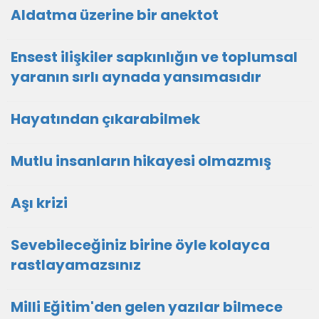
Aldatma üzerine bir anektot
Ensest ilişkiler sapkınlığın ve toplumsal
yaranın sırlı aynada yansımasıdır
Hayatından çıkarabilmek
Mutlu insanların hikayesi olmazmış
Aşı krizi
Sevebileceğiniz birine öyle kolayca
rastlayamazsınız
Milli Eğitim'den gelen yazılar bilmece