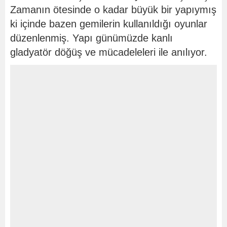
Zamanın ötesinde o kadar büyük bir yapıymış
ki içinde bazen gemilerin kullanıldığı oyunlar
düzenlenmiş. Yapı günümüzde kanlı
gladyatör döğüş ve mücadeleleri ile anılıyor.