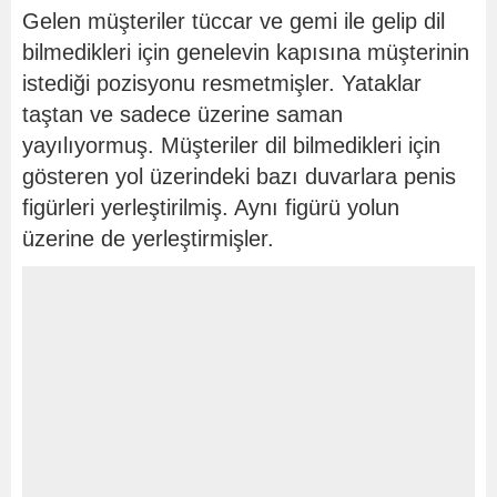
Gelen müşteriler tüccar ve gemi ile gelip dil
bilmedikleri için genelevin kapısına müşterinin
istediği pozisyonu resmetmişler. Yataklar
taştan ve sadece üzerine saman
yayılıyormuş. Müşteriler dil bilmedikleri için
gösteren yol üzerindeki bazı duvarlara penis
figürleri yerleştirilmiş. Aynı figürü yolun
üzerine de yerleştirmişler.