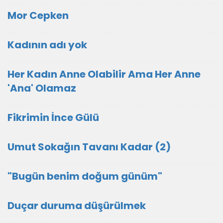
Mor Cepken
Kadının adı yok
Her Kadın Anne Olabilir Ama Her Anne
'Ana' Olamaz
Fikrimin İnce Gülü
Umut Sokağın Tavanı Kadar (2)
"Bugün benim doğum günüm"
Duçar duruma düşürülmek