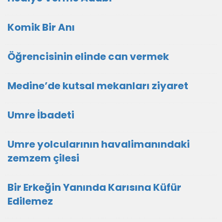
Komik Bir Anı
Öğrencisinin elinde can vermek
Medine’de kutsal mekanları ziyaret
Umre İbadeti
Umre yolcularının havalimanındaki
zemzem çilesi
Bir Erkeğin Yanında Karısına Küfür
Edilemez