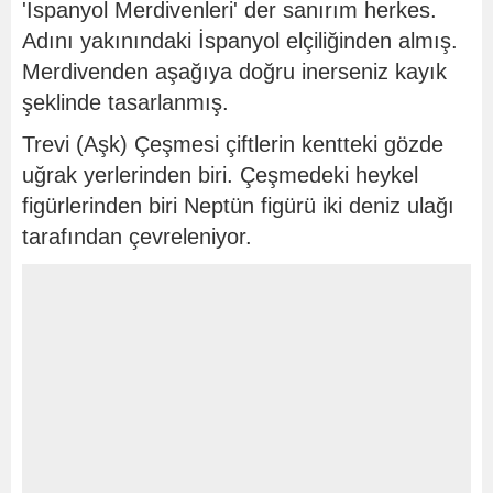
'İspanyol Merdivenleri' der sanırım herkes.
Adını yakınındaki İspanyol elçiliğinden almış.
Merdivenden aşağıya doğru inerseniz kayık
şeklinde tasarlanmış.
Trevi (Aşk) Çeşmesi çiftlerin kentteki gözde
uğrak yerlerinden biri. Çeşmedeki heykel
figürlerinden biri Neptün figürü iki deniz ulağı
tarafından çevreleniyor.