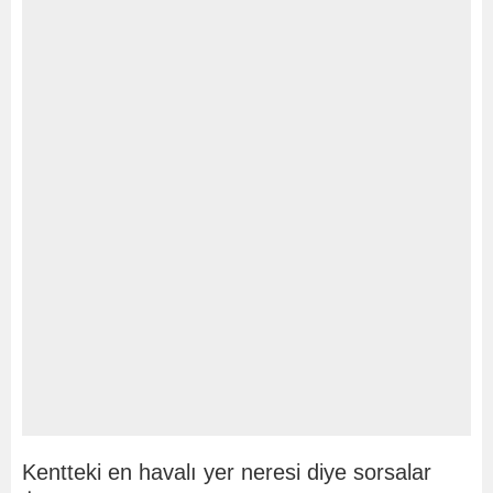
Kentteki en havalı yer neresi diye sorsalar