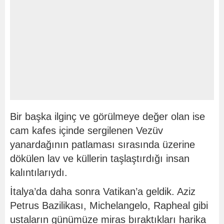
Bir başka ilginç ve görülmeye değer olan ise
cam kafes içinde sergilenen Vezüv
yanardağının patlaması sırasında üzerine
dökülen lav ve küllerin taşlaştırdığı insan
kalıntılarıydı.
İtalya’da daha sonra Vatikan’a geldik. Aziz
Petrus Bazilikası, Michelangelo, Rapheal gibi
ustaların günümüze miras bıraktıkları harika