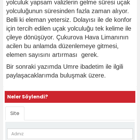
yolculuk yapsam valizlerin gelme süresi uçak
yolculuğunun süresinden fazla zaman alıyor.
Belli ki eleman yetersiz. Dolayısı ile de konfor
için tercih edilen uçak yolculuğu tek kelime ile
çileye dönüşüyor. Çukurova Hava Limanının
acilen bu anlamda düzenlemeye gitmesi,
elemen sayısını artırması gerek.
Bir sonraki yazımda Umre ibadetim ile ilgili
paylaşacaklarımda buluşmak üzere.
Neler Söylendi?
Site