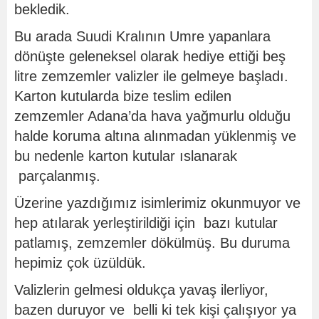
bekledik.
Bu arada Suudi Kralının Umre yapanlara
dönüşte geleneksel olarak hediye ettiği beş
litre zemzemler valizler ile gelmeye başladı.
Karton kutularda bize teslim edilen
zemzemler Adana’da hava yağmurlu olduğu
halde koruma altına alınmadan yüklenmiş ve
bu nedenle karton kutular ıslanarak
parçalanmış.
Üzerine yazdığımız isimlerimiz okunmuyor ve
hep atılarak yerleştirildiği için bazı kutular
patlamış, zemzemler dökülmüş. Bu duruma
hepimiz çok üzüldük.
Valizlerin gelmesi oldukça yavaş ilerliyor,
bazen duruyor ve belli ki tek kişi çalışıyor ya