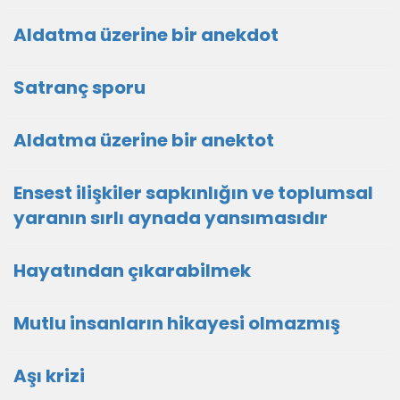
Aldatma üzerine bir anekdot
Satranç sporu
Aldatma üzerine bir anektot
Ensest ilişkiler sapkınlığın ve toplumsal
yaranın sırlı aynada yansımasıdır
Hayatından çıkarabilmek
Mutlu insanların hikayesi olmazmış
Aşı krizi