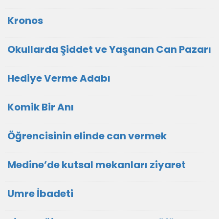
Kronos
Okullarda Şiddet ve Yaşanan Can Pazarı
Hediye Verme Adabı
Komik Bir Anı
Öğrencisinin elinde can vermek
Medine’de kutsal mekanları ziyaret
Umre İbadeti