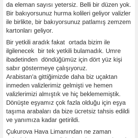
da eleman sayısı yetersiz. Belli bir düzen yok.
Bir bakıyorsunuz hurma kolileri geliyor valizler
ile birlikte, bir bakıyorsunuz patlamış zemzem
kartonları geliyor.
Bir yetkili aradık fakat ortada bizim ile
ilgilenecek bir tek yetkili bulamadık. Umre
ibadetinden döndüğümüz için dört yüz kişi
sabır göstermeye çalışıyoruz.
Arabistan’a gittiğimizde daha biz uçaktan
inmeden valizlerimiz gelmişti ve hemen
valizlerimizi almıştık ve hiç beklememiştik.
Dönüşte eşyamız çok fazla olduğu için eşya
taşıma arabaları da bize ücretsiz tahsis edildi
ve yanımıza kadar getirildi.
Çukurova Hava Limanından ne zaman