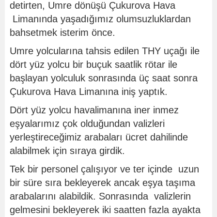
detirten, Umre dönüşü Çukurova Hava
Limanında yaşadığımız olumsuzluklardan
bahsetmek isterim önce.
Umre yolcularına tahsis edilen THY uçağı ile
dört yüz yolcu bir buçuk saatlik rötar ile
başlayan yolculuk sonrasında üç saat sonra
Çukurova Hava Limanına iniş yaptık.
Dört yüz yolcu havalimanına iner inmez
eşyalarımız çok olduğundan valizleri
yerleştireceğimiz arabaları ücret dahilinde
alabilmek için sıraya girdik.
Tek bir personel çalışıyor ve ter içinde uzun
bir süre sıra bekleyerek ancak eşya taşıma
arabalarını alabildik. Sonrasında valizlerin
gelmesini bekleyerek iki saatten fazla ayakta