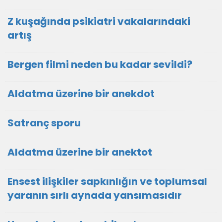
Z kuşağında psikiatri vakalarındaki
artış
Bergen filmi neden bu kadar sevildi?
Aldatma üzerine bir anekdot
Satranç sporu
Aldatma üzerine bir anektot
Ensest ilişkiler sapkınlığın ve toplumsal
yaranın sırlı aynada yansımasıdır