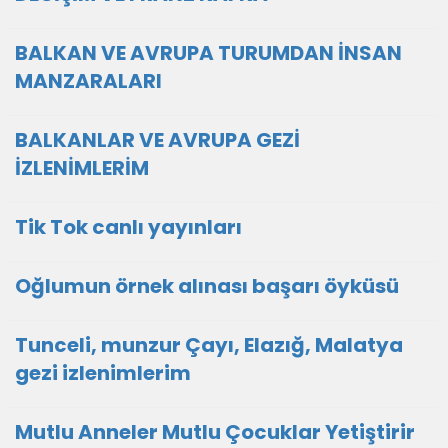
BALKAN VE AVRUPA TURUMDAN İNSAN
MANZARALARI
BALKANLAR VE AVRUPA GEZİ
İZLENİMLERİM
Tik Tok canlı yayınları
Oğlumun örnek alınası başarı öyküsü
Tunceli, munzur Çayı, Elazığ, Malatya
gezi izlenimlerim
Mutlu Anneler Mutlu Çocuklar Yetiştirir