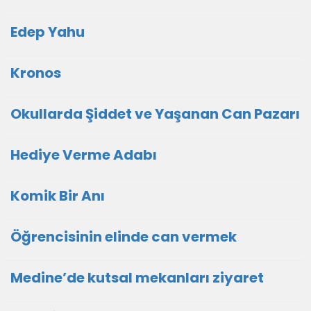
Edep Yahu
Kronos
Okullarda Şiddet ve Yaşanan Can Pazarı
Hediye Verme Adabı
Komik Bir Anı
Öğrencisinin elinde can vermek
Medine’de kutsal mekanları ziyaret