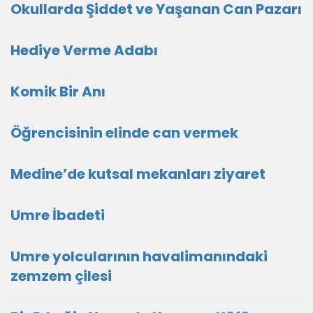
Okullarda Şiddet ve Yaşanan Can Pazarı
Hediye Verme Adabı
Komik Bir Anı
Öğrencisinin elinde can vermek
Medine’de kutsal mekanları ziyaret
Umre İbadeti
Umre yolcularının havalimanındaki
zemzem çilesi