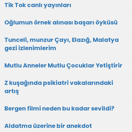
Tik Tok canlı yayınları
Oğlumun örnek alınası başarı öyküsü
Tunceli, munzur Çayı, Elazığ, Malatya
gezi izlenimlerim
Mutlu Anneler Mutlu Çocuklar Yetiştirir
Z kuşağında psikiatri vakalarındaki
artış
Bergen filmi neden bu kadar sevildi?
Aldatma üzerine bir anekdot