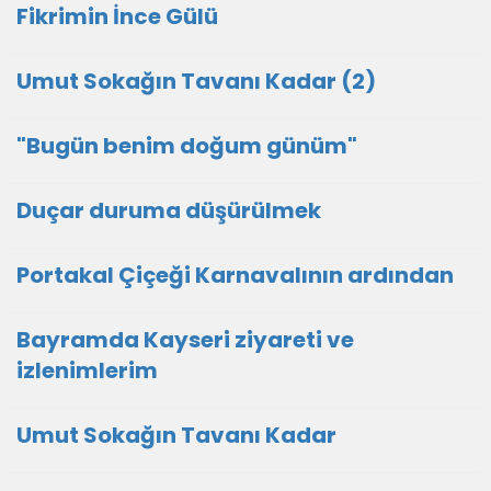
Fikrimin İnce Gülü
Umut Sokağın Tavanı Kadar (2)
"Bugün benim doğum günüm"
Duçar duruma düşürülmek
Portakal Çiçeği Karnavalının ardından
Bayramda Kayseri ziyareti ve
izlenimlerim
Umut Sokağın Tavanı Kadar