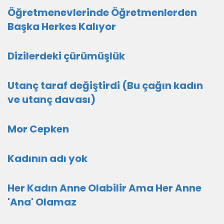
Öğretmenevlerinde Öğretmenlerden
Başka Herkes Kalıyor
Dizilerdeki çürümüşlük
Utanç taraf değiştirdi (Bu çağın kadın
ve utanç davası)
Mor Cepken
Kadının adı yok
Her Kadın Anne Olabilir Ama Her Anne
'Ana' Olamaz