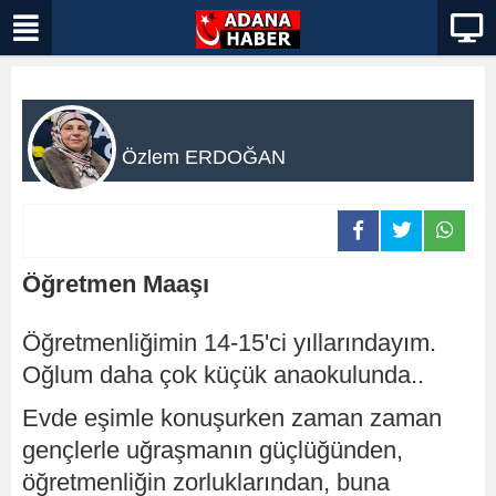
Özlem ERDOĞAN
Öğretmen Maaşı
Öğretmenliğimin 14-15'ci yıllarındayım.
Oğlum daha çok küçük anaokulunda..
Evde eşimle konuşurken zaman zaman
gençlerle uğraşmanın güçlüğünden,
öğretmenliğin zorluklarından, buna