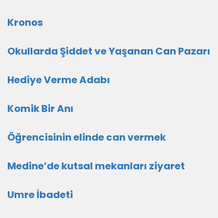
Kronos
Okullarda Şiddet ve Yaşanan Can Pazarı
Hediye Verme Adabı
Komik Bir Anı
Öğrencisinin elinde can vermek
Medine’de kutsal mekanları ziyaret
Umre İbadeti