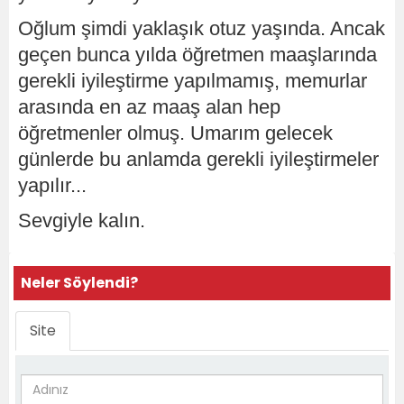
Oğlum şimdi yaklaşık otuz yaşında. Ancak
geçen bunca yılda öğretmen maaşlarında
gerekli iyileştirme yapılmamış, memurlar
arasında en az maaş alan hep
öğretmenler olmuş.
Umarım gelecek
günlerde bu anlamda gerekli iyileştirmeler
yapılır...
Sevgiyle kalın.
Neler Söylendi?
Site