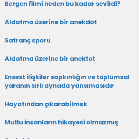
Bergen filmi neden bu kadar sevildi?
Aldatma üzerine bir anekdot
Satranç sporu
Aldatma üzerine bir anektot
Ensest ilişkiler sapkınlığın ve toplumsal
yaranın sırlı aynada yansımasıdır
Hayatından çıkarabilmek
Mutlu insanların hikayesi olmazmış