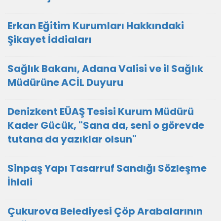
Erkan Eğitim Kurumları Hakkındaki
Şikayet İddiaları
Sağlık Bakanı, Adana Valisi ve il Sağlık
Müdürüne ACİL Duyuru
Denizkent EÜAŞ Tesisi Kurum Müdürü
Kader Gücük, "Sana da, seni o görevde
tutana da yazıklar olsun"
Sinpaş Yapı Tasarruf Sandığı Sözleşme
İhlali
Çukurova Belediyesi Çöp Arabalarının