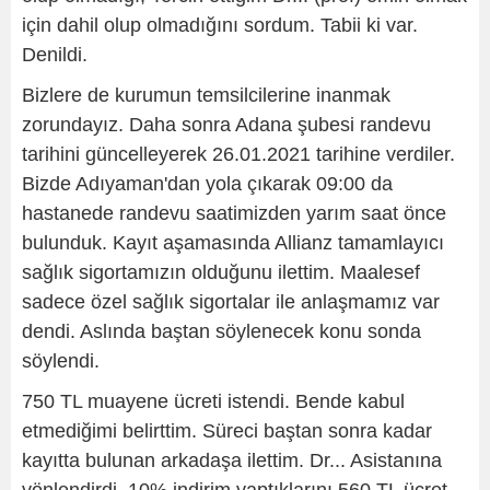
için dahil olup olmadığını sordum. Tabii ki var.
Denildi.
Bizlere de kurumun temsilcilerine inanmak
zorundayız. Daha sonra Adana şubesi randevu
tarihini güncelleyerek 26.01.2021 tarihine verdiler.
Bizde Adıyaman'dan yola çıkarak 09:00 da
hastanede randevu saatimizden yarım saat önce
bulunduk. Kayıt aşamasında Allianz tamamlayıcı
sağlık sigortamızın olduğunu ilettim. Maalesef
sadece özel sağlık sigortalar ile anlaşmamız var
dendi. Aslında baştan söylenecek konu sonda
söylendi.
750 TL muayene ücreti istendi. Bende kabul
etmediğimi belirttim. Süreci baştan sonra kadar
kayıtta bulunan arkadaşa ilettim. Dr... Asistanına