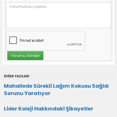
DİĞER YAZILARI
Mahallede Sürekli Lağım Kokusu Sağlık
Sorunu Yaratıyor
Lider Koleji Hakkındaki Şikayetler