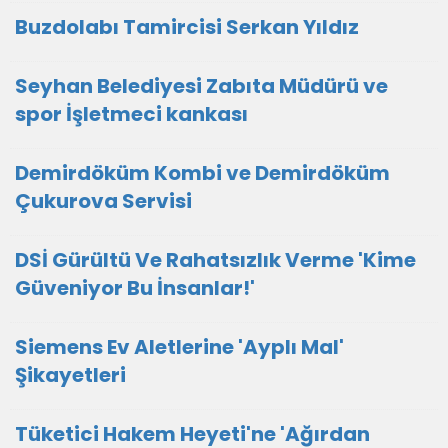
Buzdolabı Tamircisi Serkan Yıldız
Seyhan Belediyesi Zabıta Müdürü ve
spor İşletmeci kankası
Demirdöküm Kombi ve Demirdöküm
Çukurova Servisi
DSİ Gürültü Ve Rahatsızlık Verme 'Kime
Güveniyor Bu İnsanlar!'
Siemens Ev Aletlerine 'Ayplı Mal'
Şikayetleri
Tüketici Hakem Heyeti'ne 'Ağırdan